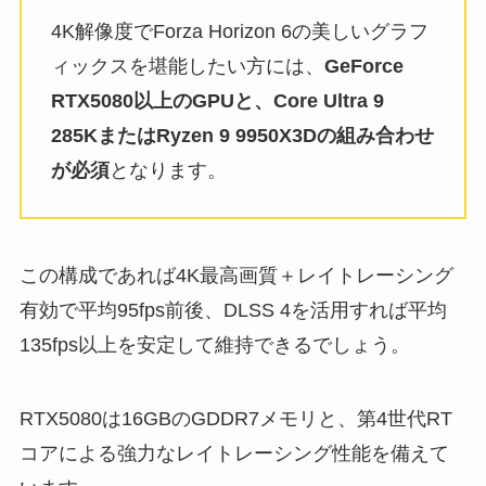
4K解像度でForza Horizon 6の美しいグラフ
ィックスを堪能したい方には、
GeForce
RTX5080以上のGPUと、Core Ultra 9
285KまたはRyzen 9 9950X3Dの組み合わせ
が必須
となります。
この構成であれば4K最高画質＋レイトレーシング
有効で平均95fps前後、DLSS 4を活用すれば平均
135fps以上を安定して維持できるでしょう。
RTX5080は16GBのGDDR7メモリと、第4世代RT
コアによる強力なレイトレーシング性能を備えて