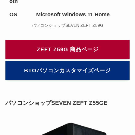
oth
OS
Microsoft Windows 11 Home
パソコンショップSEVEN ZEFT Z59G
ZEFT Z59G 商品ページ
BTOパソコンカスタマイズページ
パソコンショップSEVEN ZEFT Z55GE