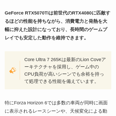
GeForce RTX5070Tiは前世代のRTX4080に匹敵す
るほどの性能を持ちながら、消費電力と発熱を大
幅に抑えた設計
になっており、長時間のゲームプ
レイでも安定した動作を維持できます。
Core Ultra 7 265Kは最新のLion Coveア
ーキテクチャを採用し、ゲーム中の
CPU負荷が高いシーンでも余裕を持っ
て処理できる性能を備えています。
特にForza Horizon 6では多数の車両が同時に画面
に表示されるレースシーンや、天候変化による動