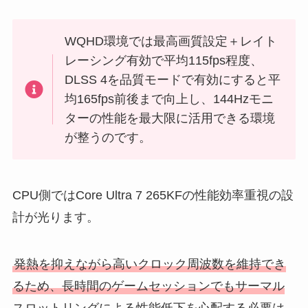
WQHD環境では最高画質設定＋レイト
レーシング有効で平均115fps程度、
DLSS 4を品質モードで有効にすると平
均165fps前後まで向上し、144Hzモニ
ターの性能を最大限に活用できる環境
が整うのです。
CPU側ではCore Ultra 7 265KFの性能効率重視の設
計が光ります。
発熱を抑えながら高いクロック周波数を維持でき
るため、長時間のゲームセッションでもサーマル
スロットリングによる性能低下を心配する必要は