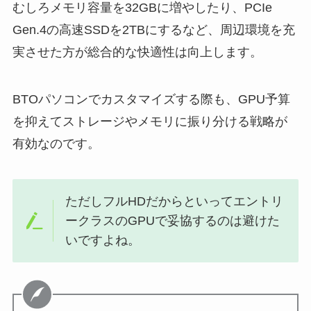
むしろメモリ容量を32GBに増やしたり、PCIe
Gen.4の高速SSDを2TBにするなど、周辺環境を充
実させた方が総合的な快適性は向上します。
BTOパソコンでカスタマイズする際も、GPU予算
を抑えてストレージやメモリに振り分ける戦略が
有効なのです。
ただしフルHDだからといってエントリ
ークラスのGPUで妥協するのは避けた
いですよね。