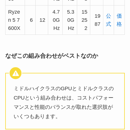
Ryze
4.7
5.3
15
19
公
価
n 5 7
6
12
0G
0G
25
87
式
格
600X
Hz
Hz
2
なぜこの組み合わせがベストなのか
ミドルハイクラスのGPUとミドルクラスの
CPUという組み合わせは、コストパフォー
マンスと性能のバランスが取れた選択肢が
いくつもあります。