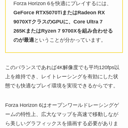
Forza Horizon 6を快適にプレイするには、
GeForce RTX5070TiまたはRadeon RX
9070XTクラスのGPUに、Core Ultra 7
265KまたはRyzen 7 9700Xを組み合わせる
のが最適
ということが分かっています。
このバランスであれば4K解像度でも平均120fps以
上を維持でき、レイトレーシングを有効にした状
態でも快適なプレイ環境を実現できるからです。
Forza Horizon 6はオープンワールドレーシングゲ
ームの特性上、広大なマップを高速で移動しなが
ら美しいグラフィックスを描画する必要がありま