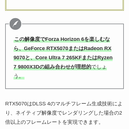
この解像度でForza Horizon 6を楽しむな
ら、GeForce RTX5070またはRadeon RX
9070と、Core Ultra 7 265KFまたはRyzen
7 9800X3Dの組み合わせが理想的
でしょ
う。
RTX5070はDLSS 4のマルチフレーム生成技術によ
り、ネイティブ解像度でレンダリングした場合の2
倍以上のフレームレートを実現できます。