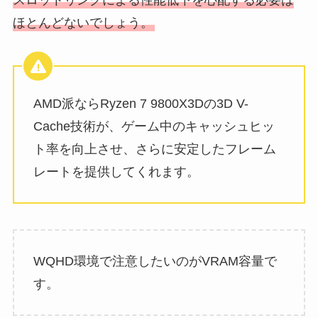
ほとんどないでしょう。
AMD派ならRyzen 7 9800X3Dの3D V-
Cache技術が、ゲーム中のキャッシュヒッ
ト率を向上させ、さらに安定したフレーム
レートを提供してくれます。
WQHD環境で注意したいのがVRAM容量で
す。