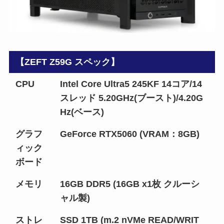
【ZEFT Z59G スペック】
CPU
Intel Core Ultra5 245KF 14コア/14
スレッド 5.20GHz(ブースト)/4.20G
Hz(ベース)
グラフ
GeForce RTX5060 (VRAM：8GB)
ィック
ボード
メモリ
16GB DDR5 (16GB x1枚 クルーシ
ャル製)
ストレ
SSD 1TB (m.2 nVMe READ/WRIT