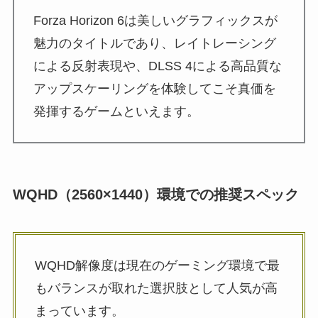
Forza Horizon 6は美しいグラフィックスが
魅力のタイトルであり、レイトレーシング
による反射表現や、DLSS 4による高品質な
アップスケーリングを体験してこそ真価を
発揮するゲームといえます。
WQHD（2560×1440）環境での推奨スペック
WQHD解像度は現在のゲーミング環境で最
もバランスが取れた選択肢として人気が高
まっています。