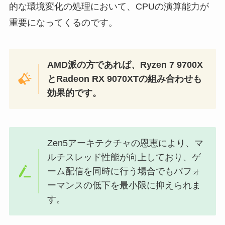
的な環境変化の処理において、CPUの演算能力が
重要になってくるのです。
AMD派の方であれば、Ryzen 7 9700X
とRadeon RX 9070XTの組み合わせも
効果的です。
Zen5アーキテクチャの恩恵により、マ
ルチスレッド性能が向上しており、ゲ
ーム配信を同時に行う場合でもパフォ
ーマンスの低下を最小限に抑えられま
す。