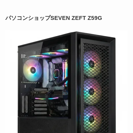
パソコンショップSEVEN ZEFT Z59G