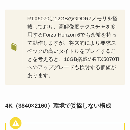
RTX5070は12GBのGDDR7メモリを搭
載しており、高解像度テクスチャを多
用するForza Horizon 6でも余裕を持っ
て動作しますが、将来的により要求ス
ペックの高いタイトルをプレイするこ
とを考えると、16GB搭載のRTX5070Ti
へのアップグレードも検討する価値が
あります。
4K（3840×2160）環境で妥協しない構成