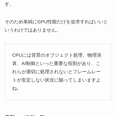
す。
そのため単純にGPU性能だけを追求すればいいと
いうわけではありません。
CPUには背景のオブジェクト処理、物理演
算、AI制御といった重要な役割があり、こ
れらが適切に処理されないとフレームレー
トが安定しない状況に陥ってしまいますよ
ね。