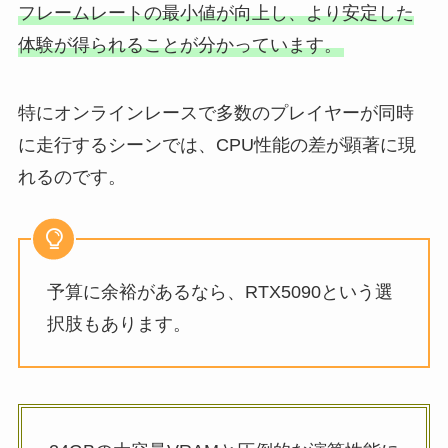
フレームレートの最小値が向上し、より安定した
体験が得られることが分かっています。
特にオンラインレースで多数のプレイヤーが同時
に走行するシーンでは、CPU性能の差が顕著に現
れるのです。
予算に余裕があるなら、RTX5090という選
択肢もあります。