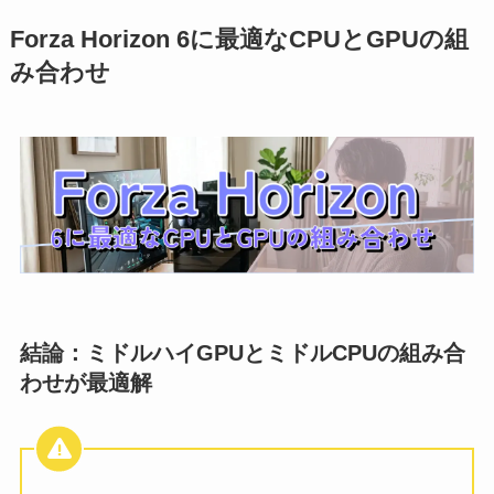
Forza Horizon 6に最適なCPUとGPUの組
み合わせ
結論：ミドルハイGPUとミドルCPUの組み合
わせが最適解