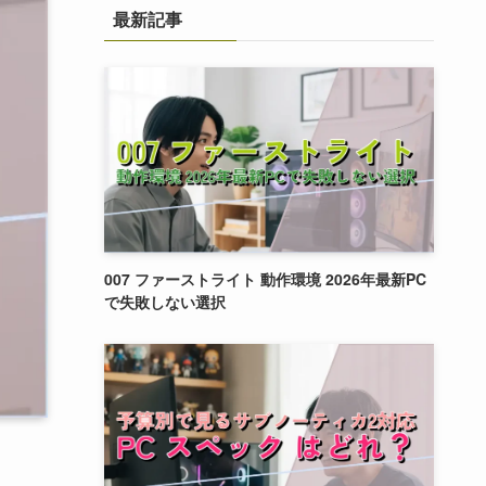
最新記事
007 ファーストライト 動作環境 2026年最新PC
で失敗しない選択