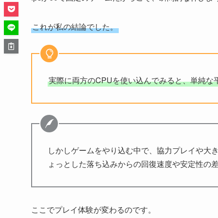
これが私の結論でした。
実際に両方のCPUを使い込んでみると、単純な平
しかしゲームをやり込む中で、協力プレイや大
ょっとした落ち込みからの回復速度や安定性の
ここでプレイ体験が変わるのです。