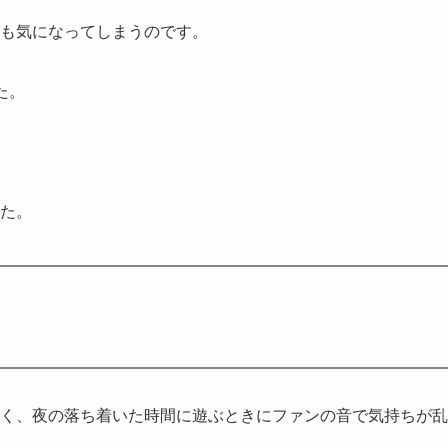
も気になってしまうのです。
た。
た。
く、夜の落ち着いた時間に遊ぶときにファンの音で気持ちが乱