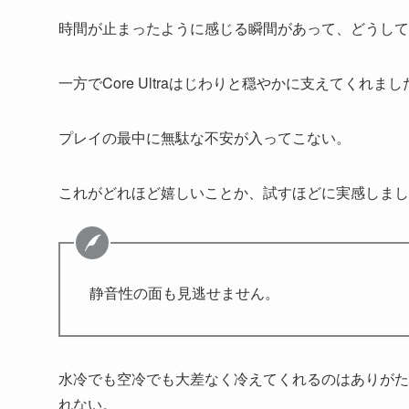
時間が止まったように感じる瞬間があって、どうして
一方でCore Ultraはじわりと穏やかに支えてくれまし
プレイの最中に無駄な不安が入ってこない。
これがどれほど嬉しいことか、試すほどに実感しまし
静音性の面も見逃せません。
水冷でも空冷でも大差なく冷えてくれるのはありがた
れない。