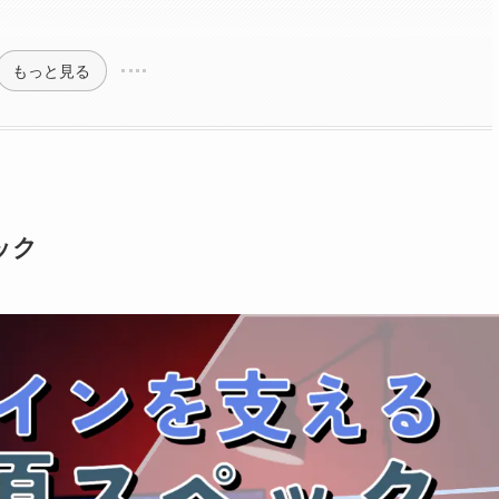
もっと見る
ック