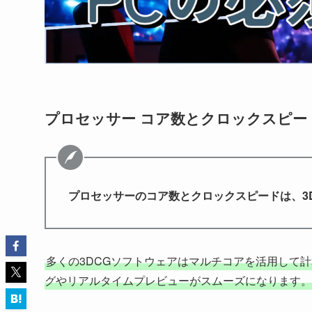
プロセッサー コア数とクロックスピー
プロセッサーのコア数とクロックスピードは、3
多くの3DCGソフトウェアはマルチコアを活用して
グやリアルタイムプレビューがスムーズになります。