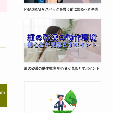
PRAGMATA スペックを買う前に知るべき事実
紅の砂漠の動作環境 初心者が見落とすポイント
om