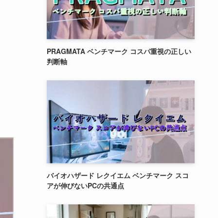
PRAGMATA ベンチマーク コスパ重視の正しい
判断軸
バイオハザード レクイエム ベンチマーク スコ
アが伸びないPCの共通点