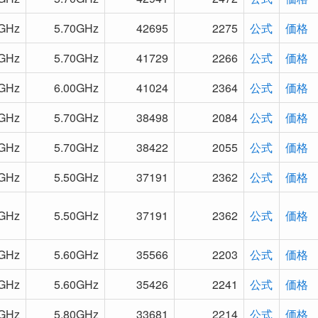
0GHz
5.70GHz
42695
2275
公式
価格
0GHz
5.70GHz
41729
2266
公式
価格
0GHz
6.00GHz
41024
2364
公式
価格
0GHz
5.70GHz
38498
2084
公式
価格
0GHz
5.70GHz
38422
2055
公式
価格
0GHz
5.50GHz
37191
2362
公式
価格
0GHz
5.50GHz
37191
2362
公式
価格
0GHz
5.60GHz
35566
2203
公式
価格
0GHz
5.60GHz
35426
2241
公式
価格
0GHz
5.80GHz
33681
2214
公式
価格