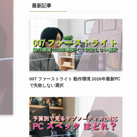
最新記事
007 ファーストライト 動作環境 2026年最新PC
で失敗しない選択