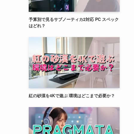
予算別で見るサブノーティカ2対応 PC スペック
はどれ？
紅の砂漠を4Kで遊ぶ 環境はどこまで必要か？