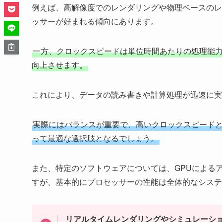
例えば、高解像度でのレンダリングや物理ベースのレ
ッサーが好まれる傾向にあります。
一方、クロックスピードは単位時間あたりの処理能力
向上させます。
これにより、データの読み書きや計算処理が迅速に
実際にはバランスが重要で、高いクロックスピードと
って最適な選択肢となるでしょう。
また、特定のソフトウェアについては、GPUによる
すが、基本的にプロセッサーの性能は全体的なシステ
リアルタイムレンダリングやシミュレーシ