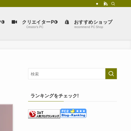
C
クリエイターPC
おすすめショップ
Creator’s PC
recommend PC Shop
ランキングをチェック!