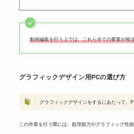
動画編集を行う上では、これら全ての要素が相
グラフィックデザイン用PCの選び方
グラフィックデザインをするにあたって、P
この作業を行う際には、処理能力やグラフィック性