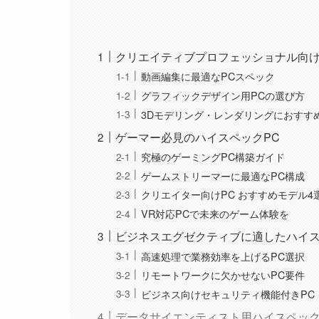
クリエイティブプロフェッショナル向け
動画編集に最適なPCスペック
グラフィックデザイン用PCの選び方
3Dモデリング・レンダリングにおすす
ゲーマー必見のハイスペックPC
究極のゲーミングPC構築ガイド
ゲームストリーマーに最適なPC構成
クリエイター向けPC おすすめモデル4
VR対応PCで未来のゲーム体験を
ビジネスエグゼクティブに適したハイス
高速処理で業務効率を上げるPC選択
リモートワークに欠かせないPC要件
ビジネス向けセキュリティ機能付きPC
データサイエンティスト用ハイスペック