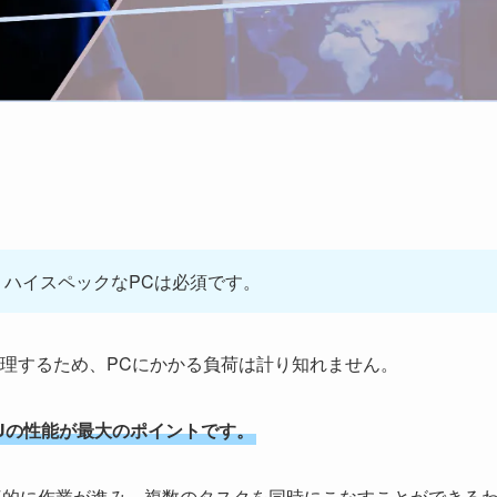
ハイスペックなPCは必須です。
理するため、PCにかかる負荷は計り知れません。
Uの性能が最大のポイントです。
率的に作業が進み、複数のタスクを同時にこなすことができる