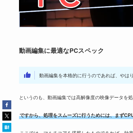
動画編集に最適なPCスペック
動画編集を本格的に行うのであれば、やはり
というのも、動画編集では高解像度の映像データを処
ですから、処理をスムーズに行うためには、まずCP
ここでは、マルチコアを搭載したものであれば、効