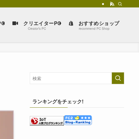
C
クリエイターPC
おすすめショップ
Creator’s PC
recommend PC Shop
ランキングをチェック!