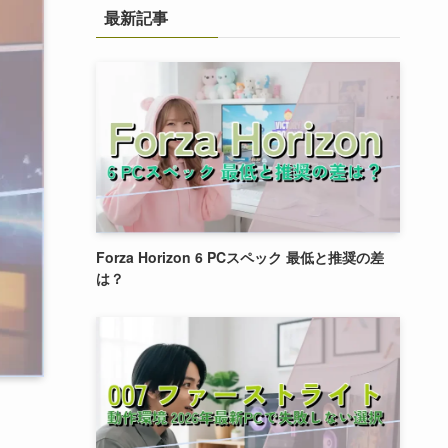
最新記事
Forza Horizon 6 PCスペック 最低と推奨の差
は？