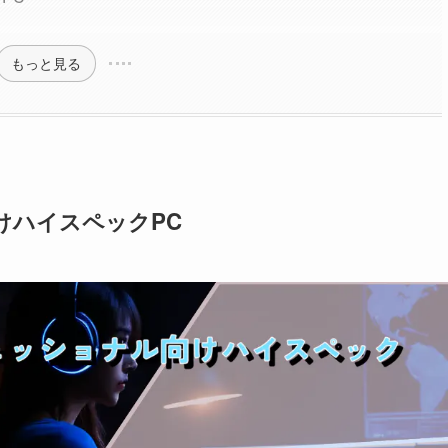
もっと見る
けハイスペックPC