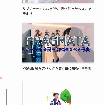
サブノーティカ2のグラボ選び 迷ったらコレで
決まり
PRAGMATA スペックを買う前に知るべき事実
。