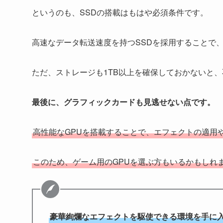
というのも、SSDの搭載はもはや必須条件です。
高速なデータ転送速度を持つSSDを採用することで
ただ、ストレージも1TB以上を確保しておかないと
最後に、グラフィックカードも見逃せない点です。
高性能なGPUを搭載することで、エフェクトの適用
このため、ゲーム用のGPUを選ぶ方もいるかもしれ
豪華絢爛なエフェクトを駆使できる環境を手に