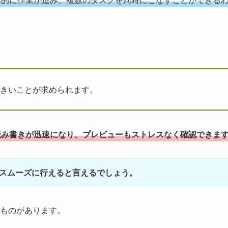
大きいことが求められます。
読み書きが迅速になり、プレビューもストレスなく確認できま
をスムーズに行えると言えるでしょう。
ものがあります。