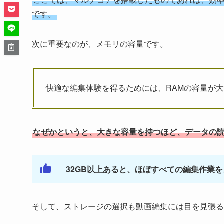
です。
次に重要なのが、メモリの容量です。
快適な編集体験を得るためには、RAMの容量が
なぜかというと、大きな容量を持つほど、データの
32GB以上あると、ほぼすべての編集作業
そして、ストレージの選択も動画編集には目を見張る