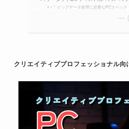
ビッグデータ処理に必要なPCスペック
クリエイティブプロフェッショナル向