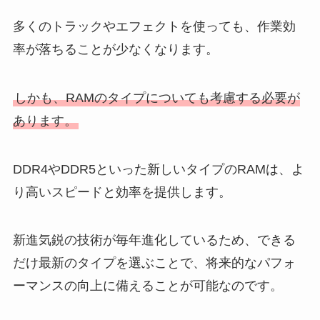
多くのトラックやエフェクトを使っても、作業効
率が落ちることが少なくなります。
しかも、RAMのタイプについても考慮する必要が
あります。
DDR4やDDR5といった新しいタイプのRAMは、よ
り高いスピードと効率を提供します。
新進気鋭の技術が毎年進化しているため、できる
だけ最新のタイプを選ぶことで、将来的なパフォ
ーマンスの向上に備えることが可能なのです。