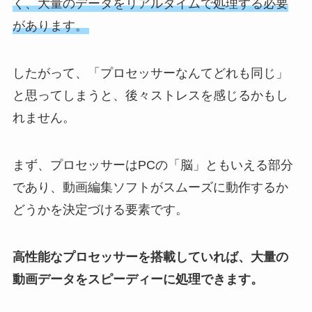
く、大量のデータをリアルタイムで処理する必要
があります。
したがって、「プロセッサーなんてどれも同じ」
と思ってしまうと、後々ストレスを感じるかもし
れません。
まず、プロセッサーはPCの「脳」ともいえる部分
であり、動画編集ソフトがスムーズに動作するか
どうかを決定づける要素です。
高性能なプロセッサーを搭載していれば、大量の
動画データをスピーディーに処理できます。