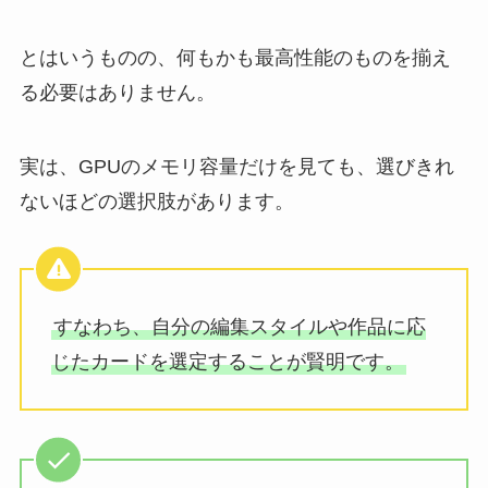
とはいうものの、何もかも最高性能のものを揃え
る必要はありません。
実は、GPUのメモリ容量だけを見ても、選びきれ
ないほどの選択肢があります。
すなわち、自分の編集スタイルや作品に応
じたカードを選定することが賢明です。