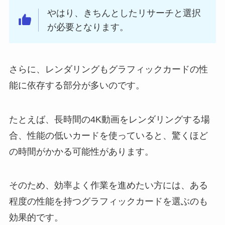
やはり、きちんとしたリサーチと選択
が必要となります。
さらに、レンダリングもグラフィックカードの性
能に依存する部分が多いのです。
たとえば、長時間の4K動画をレンダリングする場
合、性能の低いカードを使っていると、驚くほど
の時間がかかる可能性があります。
そのため、効率よく作業を進めたい方には、ある
程度の性能を持つグラフィックカードを選ぶのも
効果的です。