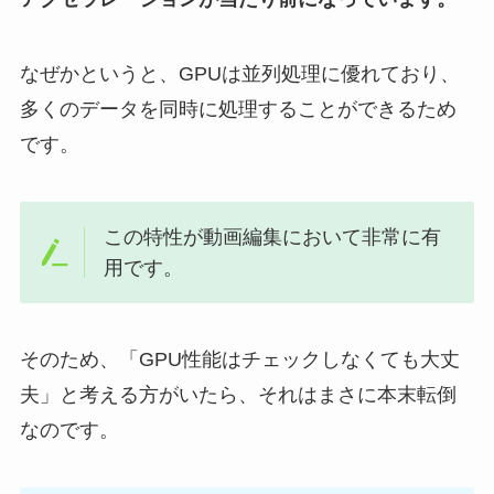
なぜかというと、GPUは並列処理に優れており、
多くのデータを同時に処理することができるため
です。
この特性が動画編集において非常に有
用です。
そのため、「GPU性能はチェックしなくても大丈
夫」と考える方がいたら、それはまさに本末転倒
なのです。