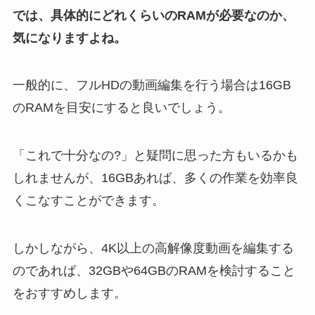
では、具体的にどれくらいのRAMが必要なのか、
気になりますよね。
一般的に、フルHDの動画編集を行う場合は16GB
のRAMを目安にすると良いでしょう。
「これで十分なの?」と疑問に思った方もいるかも
しれませんが、16GBあれば、多くの作業を効率良
くこなすことができます。
しかしながら、4K以上の高解像度動画を編集する
のであれば、32GBや64GBのRAMを検討すること
をおすすめします。