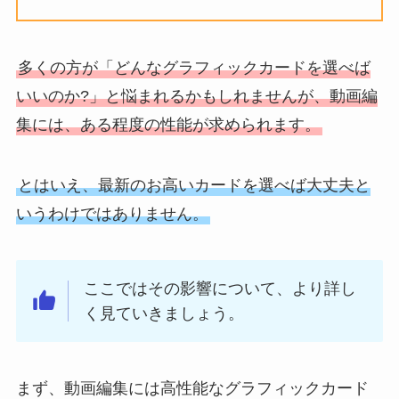
多くの方が「どんなグラフィックカードを選べば
いいのか?」と悩まれるかもしれませんが、動画編
集には、ある程度の性能が求められます。
とはいえ、最新のお高いカードを選べば大丈夫と
いうわけではありません。
ここではその影響について、より詳し
く見ていきましょう。
まず、動画編集には高性能なグラフィックカード