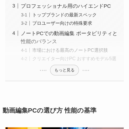
プロフェッショナル用のハイエンドPC
トップブランドの最新スペック
プロユーザー向けの特殊要求
ノートPCでの動画編集 ポータビリティと
性能のバランス
市場における最高のノートPC選択肢
クリエイター向けPC おすすめモデル5選
もっと見る
動画編集PCの選び方 性能の基準