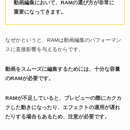
動画編集において、RAMの選び方が非常に
重要になってきます。
なぜかというと、RAMは動画編集のパフォーマン
スに直接影響を与えるからです。
動画をスムーズに編集するためには、十分な容量
のRAMが必要です。
RAMが不足していると、プレビューの際にカクカ
クした動きになったり、エフェクトの適用が遅れ
たりする場合もあるため、注意が必要です。