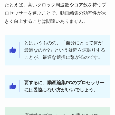
たとえば、高いクロック周波数やコア数を持つプ
ロセッサーを選ぶことで、動画編集の効率性が大
きく向上することは間違いありません。
とはいうものの、「自分にとって何が
最適なのか?」という疑問を深掘りする
ことが、最適な選択に繋がるのです。
要するに、動画編集PCのプロセッサー
には妥協しない方がいいでしょう。