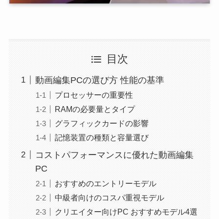
目次
動画編集PCの選び方 性能の基準
プロセッサーの重要性
RAMの必要量とタイプ
グラフィックカードの影響
記憶装置の種類と容量選び
コストパフォーマンスに優れた動画編集
PC
おすすめのエントリーモデル
中級者向けのコスパ重視モデル
クリエイター向けPC おすすめモデル4選