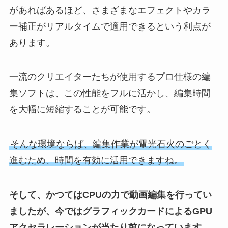
があればあるほど、さまざまなエフェクトやカラ
ー補正がリアルタイムで適用できるという利点が
あります。
一流のクリエイターたちが使用するプロ仕様の編
集ソフトは、この性能をフルに活かし、編集時間
を大幅に短縮することが可能です。
そんな環境ならば、編集作業が電光石火のごとく
進むため、時間を有効に活用できますね。
そして、かつてはCPUの力で動画編集を行ってい
ましたが、今ではグラフィックカードによるGPU
アクセラレーションが当たり前になっています。