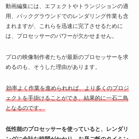
動画編集には、エフェクトやトランジションの適
用、バックグラウンドでのレンダリング作業も含
まれますが、これらを迅速に完了させるために
は、プロセッサーのパワーが欠かせません。
プロの映像制作者たちが最新のプロセッサーを求
めるのも、そうした理由があります。
効率よく作業を進められれば、より多くのプロジ
ェクトを手掛けることができ、結果的に一石二鳥
となるのです。
低性能のプロセッサーを使っていると、レンダリ
ングに余計な時間がかかり、お昼ご飯のタイミン