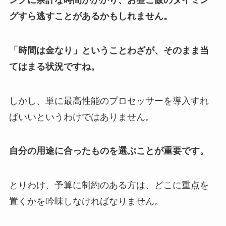
グすら逃すことがあるかもしれません。
「時間は金なり」ということわざが、そのまま当
てはまる状況ですね。
しかし、単に最高性能のプロセッサーを導入すれ
ばいいというわけではありません。
自分の用途に合ったものを選ぶことが重要です。
とりわけ、予算に制約のある方は、どこに重点を
置くかを吟味しなければなりません。