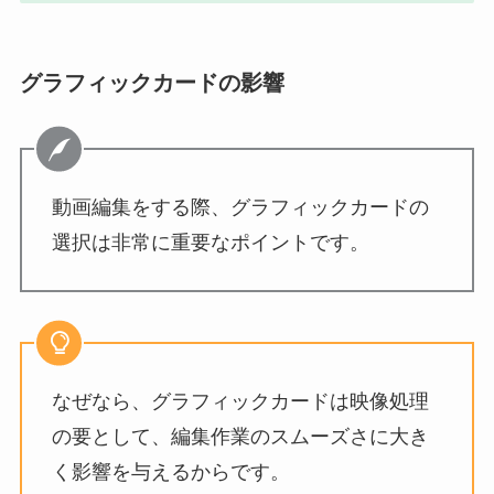
グラフィックカードの影響
動画編集をする際、グラフィックカードの
選択は非常に重要なポイントです。
なぜなら、グラフィックカードは映像処理
の要として、編集作業のスムーズさに大き
く影響を与えるからです。