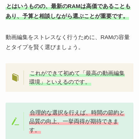
とはいうものの、最新のRAMは高価であることも
あり、予算と相談しながら選ぶことが重要です。
動画編集をストレスなく行うために、RAMの容量
とタイプを賢く選びましょう。
これができて初めて「最高の動画編集
環境」といえるのです。
合理的な選択を行えば、時間の節約と
品質の向上、一挙両得が期待できま
す。