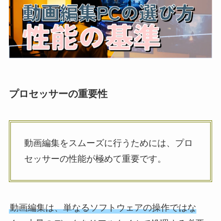
プロセッサーの重要性
動画編集をスムーズに行うためには、プロ
セッサーの性能が極めて重要です。
動画編集は、単なるソフトウェアの操作ではな