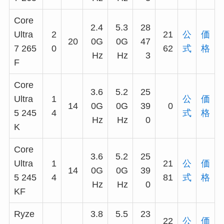
Core
2.4
5.3
28
Ultra
2
21
公
価
20
0G
0G
47
7 265
0
62
式
格
Hz
Hz
3
F
Core
3.6
5.2
25
Ultra
1
公
価
14
0G
0G
39
0
5 245
4
式
格
Hz
Hz
0
K
Core
3.6
5.2
25
Ultra
1
21
公
価
14
0G
0G
39
5 245
4
81
式
格
Hz
Hz
0
KF
Ryze
3.8
5.5
23
22
公
価