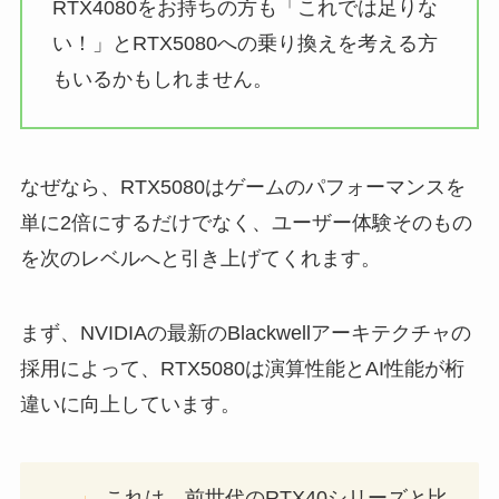
RTX4080をお持ちの方も「これでは足りな
い！」とRTX5080への乗り換えを考える方
もいるかもしれません。
なぜなら、RTX5080はゲームのパフォーマンスを
単に2倍にするだけでなく、ユーザー体験そのもの
を次のレベルへと引き上げてくれます。
まず、NVIDIAの最新のBlackwellアーキテクチャの
採用によって、RTX5080は演算性能とAI性能が桁
違いに向上しています。
これは、前世代のRTX40シリーズと比