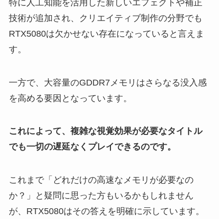
特に人工知能を活用した新しいエフェクトや補正
技術が追加され、クリエイティブ制作の分野でも
RTX5080は欠かせない存在になっていると言えま
す。
一方で、大容量のGDDR7メモリはさらなる没入感
を高める要因となっています。
これによって、複雑な視覚効果が必要なタイトル
でも一切の遅延なくプレイできるのです。
これまで「どれだけの高速なメモリが必要なの
か？」と疑問に思った方もいるかもしれません
が、RTX5080はその答えを明確に示しています。