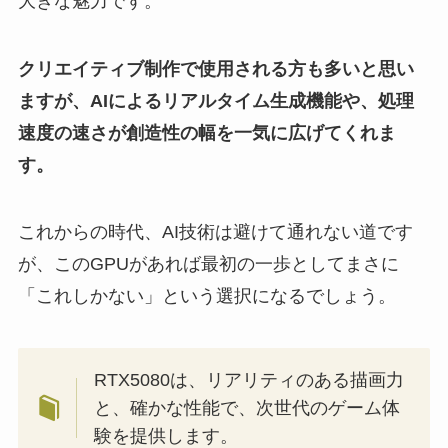
大きな魅力です。
クリエイティブ制作で使用される方も多いと思い
ますが、AIによるリアルタイム生成機能や、処理
速度の速さが創造性の幅を一気に広げてくれま
す。
これからの時代、AI技術は避けて通れない道です
が、このGPUがあれば最初の一歩としてまさに
「これしかない」という選択になるでしょう。
RTX5080は、リアリティのある描画力
と、確かな性能で、次世代のゲーム体
験を提供します。