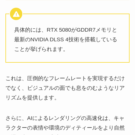
具体的には、RTX 5080がGDDR7メモリと
最新のNVIDIA DLSS 4技術を搭載している
ことが挙げられます。
これは、圧倒的なフレームレートを実現するだけ
でなく、ビジュアルの面でも息をのむようなリア
リズムを提供します。
さらに、AIによるレンダリングの高速化は、キャ
ラクターの表情や環境のディティールをより自然