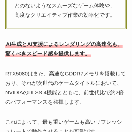
とのないようなスムーズなゲーム体験や、
高度なクリエイティブ作業の効率化です。
AI生成とAI支援によるレンダリングの高速化も、
驚くべきスピード感を提供します。
RTX5080はまた、高速なGDDR7メモリを搭載して
おり、それが次世代のゲームタイトルにおいて、
NVIDIAのDLSS 4機能とともに、前世代比で約2倍
のパフォーマンスを発揮します。
これによって、最も重いゲームも高いリフレッシ
ュレートで動作させることが可能です。