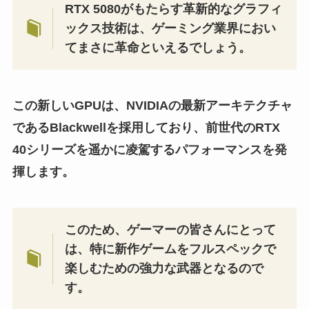
RTX 5080がもたらす革新的なグラフィ
ックス技術は、ゲーミング業界におい
てまさに革命といえるでしょう。
この新しいGPUは、NVIDIAの最新アーキテクチャ
であるBlackwellを採用しており、前世代のRTX
40シリーズを遥かに凌駕するパフォーマンスを発
揮します。
このため、ゲーマーの皆さんにとって
は、特に新作ゲームをフルスペックで
楽しむための強力な武器となるので
す。