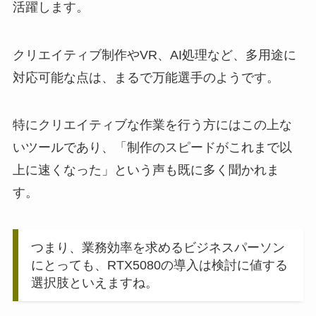
活躍します。
クリエイティブ制作やVR、AI処理など、多用途に
対応可能な点は、まるで万能選手のようです。
特にクリエイティブな作業を行う方にはこの上な
いツールであり、「制作のスピードがこれまで以
上に速くなった」という声も既に多く聞かれま
す。
つまり、業務効率を求めるビジネスパーソン
にとっても、RTX5080の導入は検討に値する
選択肢といえますね。