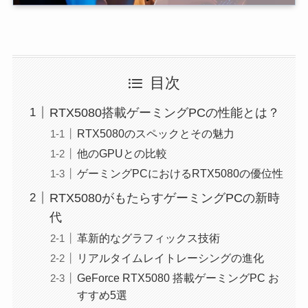
目次
RTX5080搭載ゲーミングPCの性能とは？
RTX5080のスペックとその魅力
他のGPUとの比較
ゲーミングPCにおけるRTX5080の優位性
RTX5080がもたらすゲーミングPCの新時
代
革新的なグラフィックス技術
リアルタイムレイトレーシングの進化
GeForce RTX5080 搭載ゲーミングPC お
すすめ5選