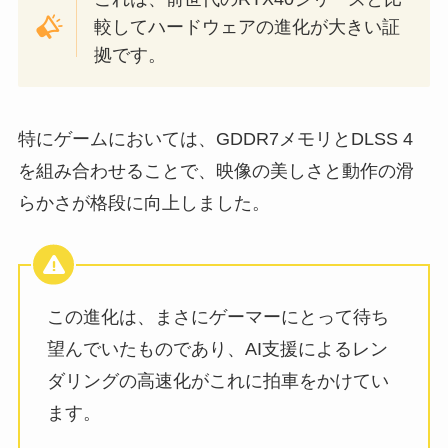
較してハードウェアの進化が大きい証
拠です。
特にゲームにおいては、GDDR7メモリとDLSS 4
を組み合わせることで、映像の美しさと動作の滑
らかさが格段に向上しました。
この進化は、まさにゲーマーにとって待ち
望んでいたものであり、AI支援によるレン
ダリングの高速化がこれに拍車をかけてい
ます。