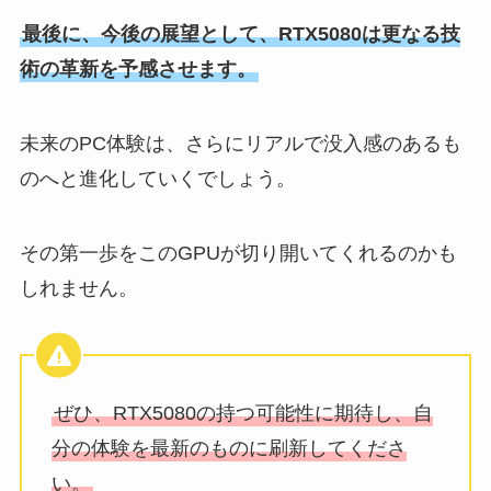
最後に、今後の展望として、RTX5080は更なる技
術の革新を予感させます。
未来のPC体験は、さらにリアルで没入感のあるも
のへと進化していくでしょう。
その第一歩をこのGPUが切り開いてくれるのかも
しれません。
ぜひ、RTX5080の持つ可能性に期待し、自
分の体験を最新のものに刷新してくださ
い。