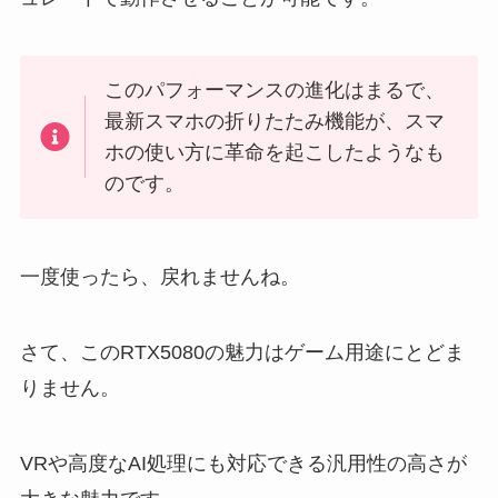
このパフォーマンスの進化はまるで、
最新スマホの折りたたみ機能が、スマ
ホの使い方に革命を起こしたようなも
のです。
一度使ったら、戻れませんね。
さて、このRTX5080の魅力はゲーム用途にとどま
りません。
VRや高度なAI処理にも対応できる汎用性の高さが