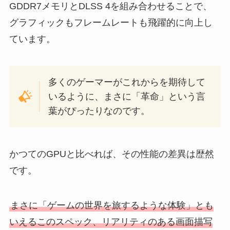
GDDR7メモリとDLSS 4を組み合わせることで、
グラフィックもフレームレートも飛躍的に向上し
ています。
多くのゲーマーがこれからを期待して
いるように、まさに「革命」という言
葉がぴったりなのです。
かつてのGPUと比べれば、その性能の差異は歴然
です。
まさに「ゲームの世界を旅するような体験」とも
いえるこのスペック、リアリティのある画面描写