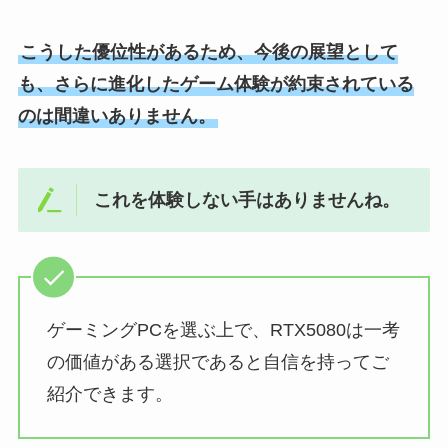
こうした優位性があるため、今後の展望として
も、さらに進化したゲーム体験が約束されている
のは間違いありません。
これを体験しない手はありませんね。
ゲーミングPCを選ぶ上で、RTX5080は一考
の価値がある選択であると自信を持ってご
紹介できます。