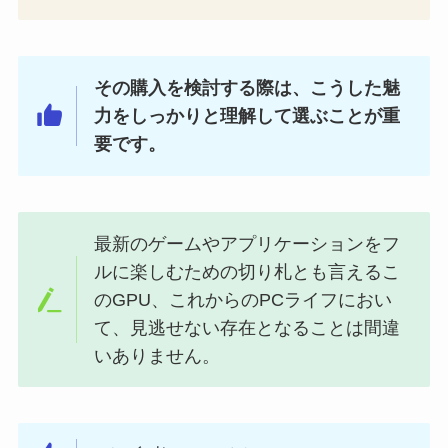
その購入を検討する際は、こうした魅
力をしっかりと理解して選ぶことが重
要です。
最新のゲームやアプリケーションをフ
ルに楽しむための切り札とも言えるこ
のGPU、これからのPCライフにおい
て、見逃せない存在となることは間違
いありません。