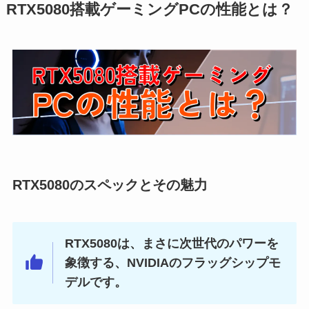
RTX5080搭載ゲーミングPCの性能とは？
RTX5080のスペックとその魅力
RTX5080は、まさに次世代のパワーを
象徴する、NVIDIAのフラッグシップモ
デルです。