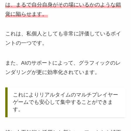
は、まるで自分自身がその場にいるかのような錯
覚に陥らせます。
これは、私個人としても非常に評価しているポイ
ントの一つです。
また、AIのサポートによって、グラフィックのレ
ンダリングが更に効率化されています。
これによりリアルタイムのマルチプレイヤー
ゲームでも安心して集中することができま
す。