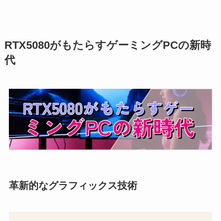
RTX5080がもたらすゲーミングPCの新時
代
革新的なグラフィックス技術