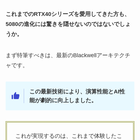
これまでのRTX40シリーズを愛用してきた方も、
5080の進化には驚きを隠せないのではないでしょ
うか。
まず特筆すべきは、最新のBlackwellアーキテクチ
ャです。
この最新技術により、演算性能とAI性
能が劇的に向上しました。
これが実現するのは、これまで体験したこ