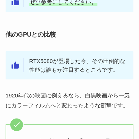
ぜひ参考にしてください。
他のGPUとの比較
RTX5080が登場した今、その圧倒的な
性能は誰もが注目するところです。
1920年代の映画に例えるなら、白黒映画から一気
にカラーフィルムへと変わったような衝撃です。