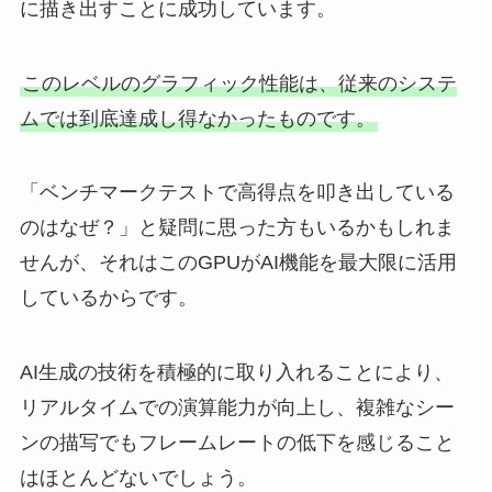
に描き出すことに成功しています。
このレベルのグラフィック性能は、従来のシステ
ムでは到底達成し得なかったものです。
「ベンチマークテストで高得点を叩き出している
のはなぜ？」と疑問に思った方もいるかもしれま
せんが、それはこのGPUがAI機能を最大限に活用
しているからです。
AI生成の技術を積極的に取り入れることにより、
リアルタイムでの演算能力が向上し、複雑なシー
ンの描写でもフレームレートの低下を感じること
はほとんどないでしょう。