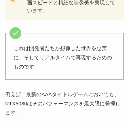
画スピードと精細な映像美を実現して
います。
これは開発者たちが想像した世界を忠実
に、そしてリアルタイムで再現するための
ものです。
例えば、最新のAAAタイトルゲームにおいても、
RTX5080はそのパフォーマンスを最大限に発揮し
ます。