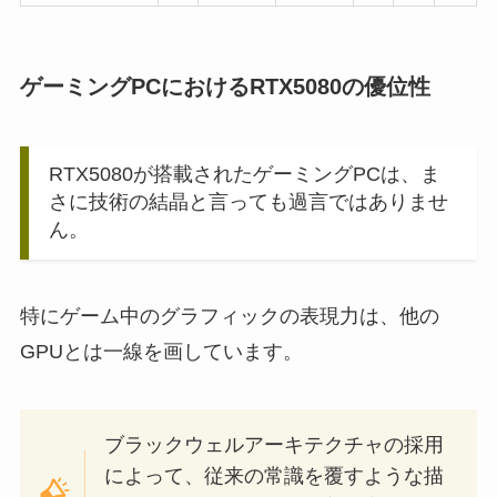
ゲーミングPCにおけるRTX5080の優位性
RTX5080が搭載されたゲーミングPCは、ま
さに技術の結晶と言っても過言ではありませ
ん。
特にゲーム中のグラフィックの表現力は、他の
GPUとは一線を画しています。
ブラックウェルアーキテクチャの採用
によって、従来の常識を覆すような描