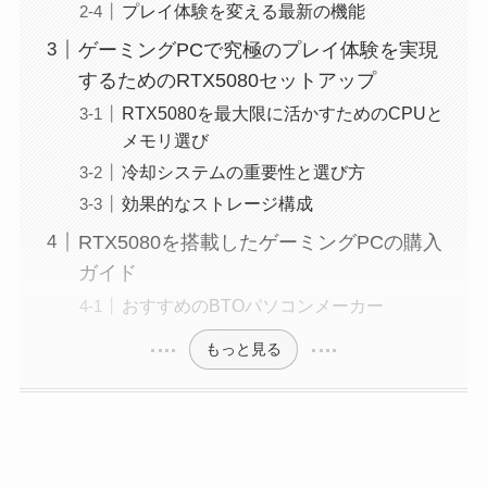
プレイ体験を変える最新の機能
ゲーミングPCで究極のプレイ体験を実現
するためのRTX5080セットアップ
RTX5080を最大限に活かすためのCPUと
メモリ選び
冷却システムの重要性と選び方
効果的なストレージ構成
RTX5080を搭載したゲーミングPCの購入
ガイド
おすすめのBTOパソコンメーカー
もっと見る