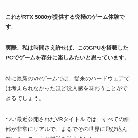
これがRTX 5080が提供する究極のゲーム体験で
す。
実際、私は時間さえ許せば、このGPUを搭載した
PCでゲームを存分に楽しみたいと思っています。
特に最新のVRゲームでは、従来のハードウェアで
は考えられなかったほど没入感を味わうことがで
きるでしょう。
つい最近公開されたVRタイトルでは、すべての細
部が非常にリアルで、まるでその世界に飛び込ん