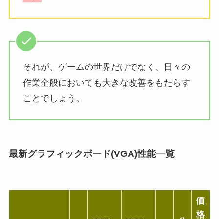
それが、ゲームの世界だけでなく、日々の
作業全般においても大きな改善をもたらす
ことでしょう。
最新グラフィックボード(VGA)性能一覧
価
格