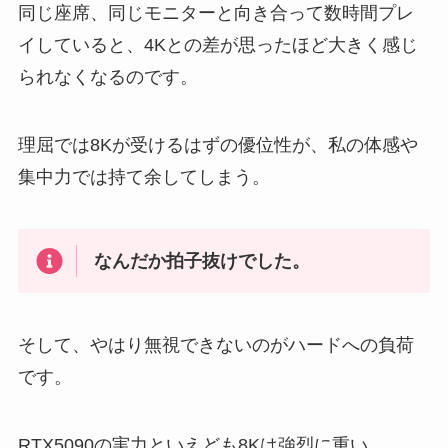
同じ座席、同じモニターと向き合って数時間プレ
イしていると、4Kとの差が思ったほど大きく感じ
られなくなるのです。
理屈では8Kが受けるはずの優位性が、私の体感や
集中力では持て余してしまう。
なんだか拍子抜けでした。
そして、やはり無視できないのがハードへの負荷
です。
RTX5090の実力といえども8Kは強烈に重い。