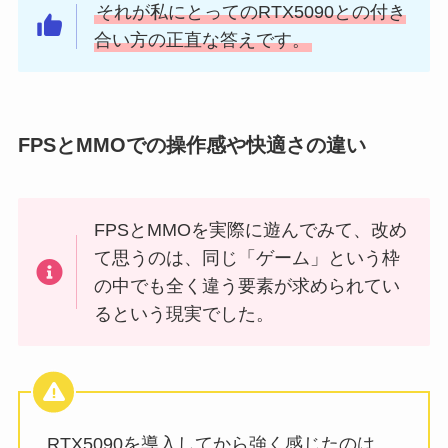
それが私にとってのRTX5090との付き
合い方の正直な答えです。
FPSとMMOでの操作感や快適さの違い
FPSとMMOを実際に遊んでみて、改め
て思うのは、同じ「ゲーム」という枠
の中でも全く違う要素が求められてい
るという現実でした。
RTX5090を導入してから強く感じたのは、