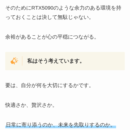
そのためにRTX5090のような余力のある環境を持
っておくことは決して無駄じゃない。
余裕があることが心の平穏につながる。
私はそう考えています。
要は、自分が何を大切にするかです。
快適さか、贅沢さか。
日常に寄り添うのか、未来を先取りするのか。