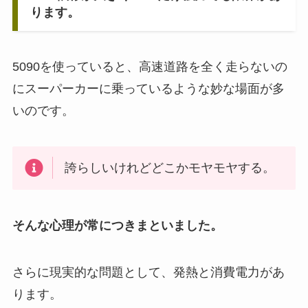
ります。
5090を使っていると、高速道路を全く走らないの
にスーパーカーに乗っているような妙な場面が多
いのです。
誇らしいけれどどこかモヤモヤする。
そんな心理が常につきまといました。
さらに現実的な問題として、発熱と消費電力があ
ります。