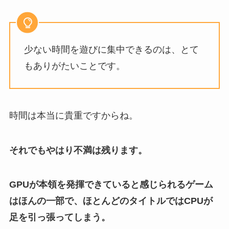
少ない時間を遊びに集中できるのは、とて
もありがたいことです。
時間は本当に貴重ですからね。
それでもやはり不満は残ります。
GPUが本領を発揮できていると感じられるゲーム
はほんの一部で、ほとんどのタイトルではCPUが
足を引っ張ってしまう。