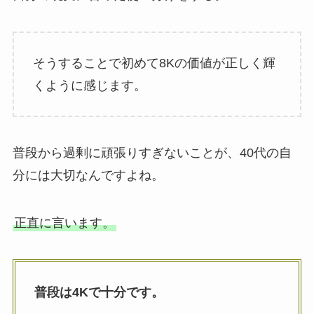
そうすることで初めて8Kの価値が正しく輝
くように感じます。
普段から過剰に頑張りすぎないことが、40代の自
分には大切なんですよね。
正直に言います。
普段は4Kで十分です。