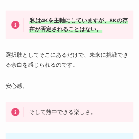
私は4Kを主軸にしていますが、8Kの存
在が否定されることはない。
選択肢としてそこにあるだけで、未来に挑戦でき
る余白を感じられるのです。
安心感。
そして熱中できる楽しさ。