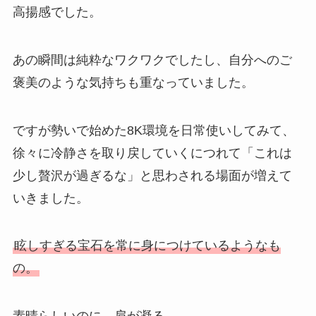
高揚感でした。
あの瞬間は純粋なワクワクでしたし、自分へのご
褒美のような気持ちも重なっていました。
ですが勢いで始めた8K環境を日常使いしてみて、
徐々に冷静さを取り戻していくにつれて「これは
少し贅沢が過ぎるな」と思わされる場面が増えて
いきました。
眩しすぎる宝石を常に身につけているようなも
の。