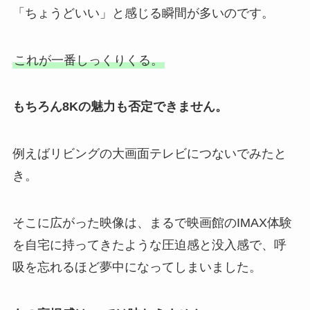
「ちょうどいい」と感じる瞬間が多いのです。
これが一番しっくりくる。
もちろん8Kの魅力も否定できません。
例えばリビングの大画面テレビにつないでみたと
き。
そこに広がった映像は、まるで映画館のIMAX体験
を自宅に持ってきたような圧迫感と没入感で、呼
吸を忘れるほど夢中になってしまいました。