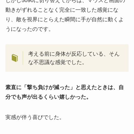
しかし5090に切り替えてからは、マウスと画面の
動きがずれることなく完全に一致した感覚にな
り、敵を視界にとらえた瞬間に手が自然に動くよ
うになったのです。
考える前に身体が反応している、そん
な不思議な感覚でした。
素直に「撃ち負けが減った」と思えたときは、自
分でも声が出るくらい嬉しかった。
実感が伴う喜びでした。