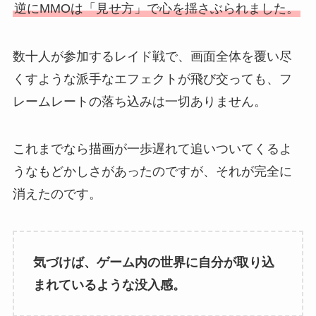
逆にMMOは「見せ方」で心を揺さぶられました。
数十人が参加するレイド戦で、画面全体を覆い尽
くすような派手なエフェクトが飛び交っても、フ
レームレートの落ち込みは一切ありません。
これまでなら描画が一歩遅れて追いついてくるよ
うなもどかしさがあったのですが、それが完全に
消えたのです。
気づけば、ゲーム内の世界に自分が取り込
まれているような没入感。