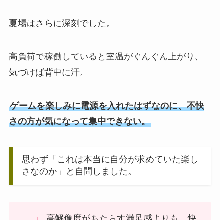
夏場はさらに深刻でした。
高負荷で稼働していると室温がぐんぐん上がり、
気づけば背中に汗。
ゲームを楽しみに電源を入れたはずなのに、不快
さの方が気になって集中できない。
思わず「これは本当に自分が求めていた楽し
さなのか」と自問しました。
高解像度がもたらす満足感よりも、快