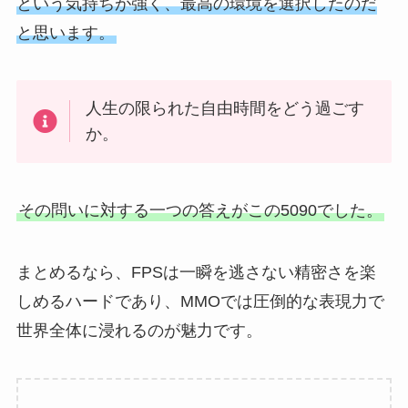
という気持ちが強く、最高の環境を選択したのだ
と思います。
人生の限られた自由時間をどう過ごす
か。
その問いに対する一つの答えがこの5090でした。
まとめるなら、FPSは一瞬を逃さない精密さを楽
しめるハードであり、MMOでは圧倒的な表現力で
世界全体に浸れるのが魅力です。