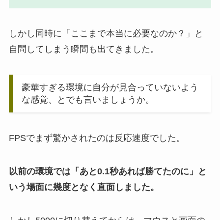
しかし同時に「ここまで本当に必要なのか？」と
自問してしまう瞬間も出てきました。
豪華すぎる環境に自分が見合っていないよう
な感覚、とでも言いましょうか。
FPSでまず驚かされたのは反応速度でした。
以前の環境では「あと0.1秒あれば勝てたのに」と
いう場面に幾度となく直面しました。