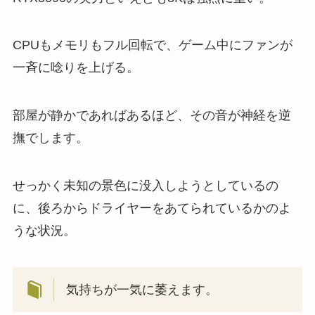
CPUもメモリもフル回転で、ゲーム中にファンが
一斉に唸りを上げる。
部屋が静かであればあるほど、その音が神経を逆
撫でします。
せっかく未知の景色に没入しようとしているの
に、後ろからドライヤーをあてられているかのよ
うな状況。
気持ちが一気に萎えます。