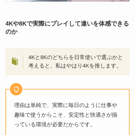
4Kや8Kで実際にプレイして違いを体感できる
のか
4Kと8Kのどちらを日常使いで選ぶかと
考えると、私はやはり4Kを推します。
理由は単純で、実際に毎日のように仕事や
趣味で使うからこそ、安定性と快適さが揃
っている環境が必要だからです。