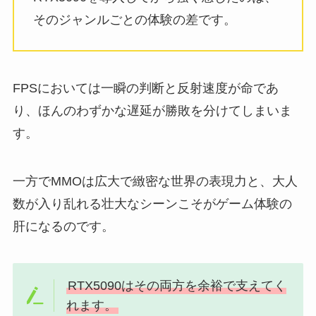
そのジャンルごとの体験の差です。
FPSにおいては一瞬の判断と反射速度が命であ
り、ほんのわずかな遅延が勝敗を分けてしまいま
す。
一方でMMOは広大で緻密な世界の表現力と、大人
数が入り乱れる壮大なシーンこそがゲーム体験の
肝になるのです。
RTX5090はその両方を余裕で支えてく
れます。