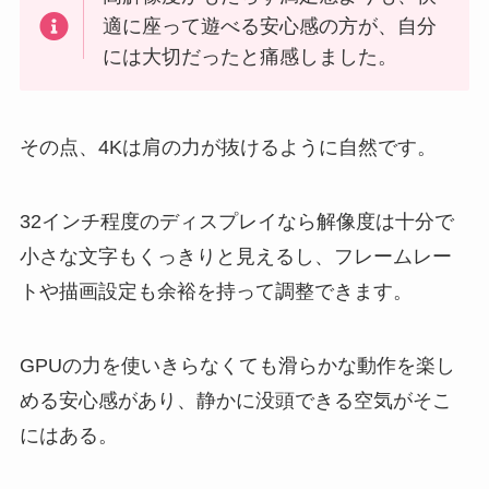
適に座って遊べる安心感の方が、自分
には大切だったと痛感しました。
その点、4Kは肩の力が抜けるように自然です。
32インチ程度のディスプレイなら解像度は十分で
小さな文字もくっきりと見えるし、フレームレー
トや描画設定も余裕を持って調整できます。
GPUの力を使いきらなくても滑らかな動作を楽し
める安心感があり、静かに没頭できる空気がそこ
にはある。