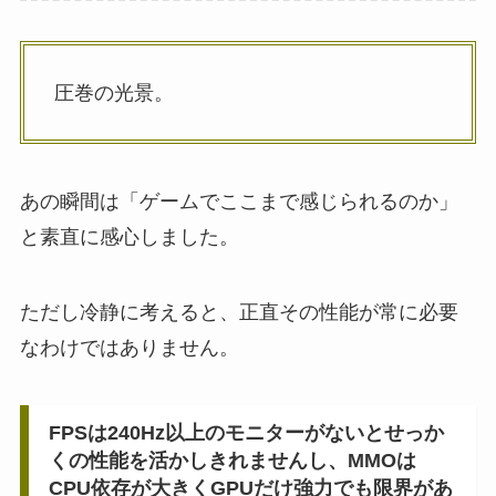
圧巻の光景。
あの瞬間は「ゲームでここまで感じられるのか」
と素直に感心しました。
ただし冷静に考えると、正直その性能が常に必要
なわけではありません。
FPSは240Hz以上のモニターがないとせっか
くの性能を活かしきれませんし、MMOは
CPU依存が大きくGPUだけ強力でも限界があ