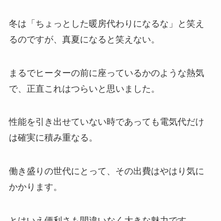
冬は「ちょっとした暖房代わりになるな」と笑え
るのですが、真夏になると笑えない。
まるでヒーターの前に座っているかのような熱気
で、正直これはつらいと思いました。
性能を引き出せていない時であっても電気代だけ
は確実に積み重なる。
働き盛りの世代にとって、その出費はやはり気に
かかります。
とはいえ便利さも間違いなく大きな魅力です。