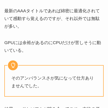
最新のAAAタイトルであれば綿密に最適化されて
いて感動すら覚えるのですが、それ以外では無駄
が多い。
GPUには余裕があるのにCPUだけが苦しそうに動
いている。
そのアンバランスさが気になって仕方あり
ませんでした。