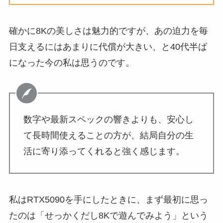
確かに8Kの美しさは魅力的ですが、あの迫力を毎
日支えるにはあまりに代償が大きい、と40代半ば
になった今の私は思うのです。
数字や最新スペックの響きよりも、安心し
て長時間使えることの方が、結局自分の生
活に寄り添ってくれると強く感じます。
私はRTX5090を手にしたときに、まず最初に思っ
たのは「せっかくだし8Kで遊んでみよう」という