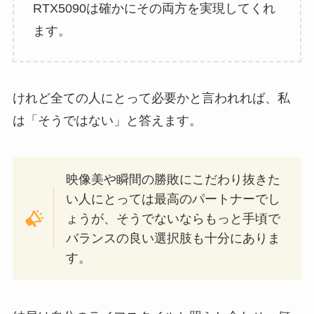
RTX5090は確かにその両方を実現してくれ
ます。
けれど全ての人にとって必要かと言われれば、私
は「そうではない」と答えます。
映像美や瞬間の勝敗にこだわり抜きた
い人にとっては最高のパートナーでし
ょうが、そうでないならもっと手頃で
バランスの良い選択肢も十分にありま
す。