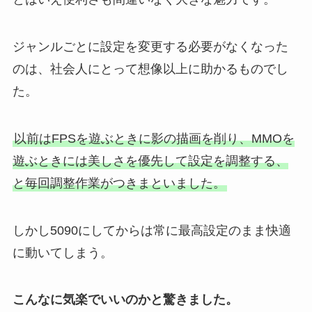
ジャンルごとに設定を変更する必要がなくなった
のは、社会人にとって想像以上に助かるものでし
た。
以前はFPSを遊ぶときに影の描画を削り、MMOを
遊ぶときには美しさを優先して設定を調整する、
と毎回調整作業がつきまといました。
しかし5090にしてからは常に最高設定のまま快適
に動いてしまう。
こんなに気楽でいいのかと驚きました。