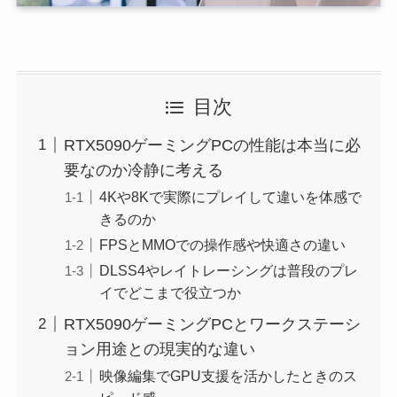
目次
RTX5090ゲーミングPCの性能は本当に必
要なのか冷静に考える
4Kや8Kで実際にプレイして違いを体感で
きるのか
FPSとMMOでの操作感や快適さの違い
DLSS4やレイトレーシングは普段のプレ
イでどこまで役立つか
RTX5090ゲーミングPCとワークステーシ
ョン用途との現実的な違い
映像編集でGPU支援を活かしたときのス