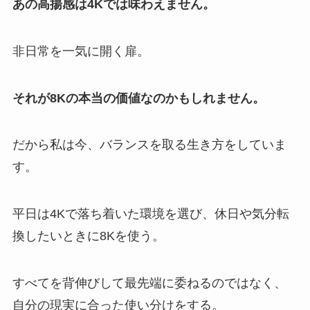
あの高揚感は4Kでは味わえません。
非日常を一気に開く扉。
それが8Kの本当の価値なのかもしれません。
だから私は今、バランスを取る生き方をしていま
す。
平日は4Kで落ち着いた環境を選び、休日や気分転
換したいときに8Kを使う。
すべてを背伸びして最先端に委ねるのではなく、
自分の現実に合った使い分けをする。