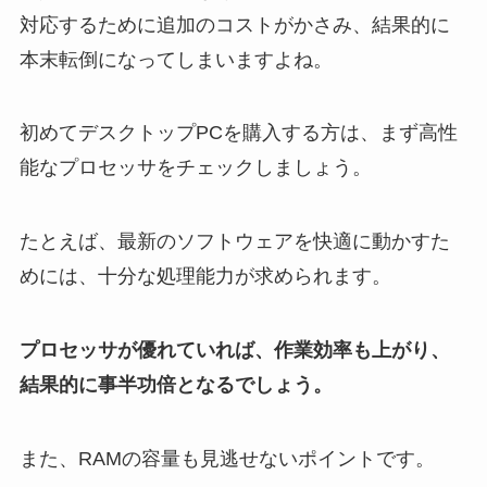
対応するために追加のコストがかさみ、結果的に
本末転倒になってしまいますよね。
初めてデスクトップPCを購入する方は、まず高性
能なプロセッサをチェックしましょう。
たとえば、最新のソフトウェアを快適に動かすた
めには、十分な処理能力が求められます。
プロセッサが優れていれば、作業効率も上がり、
結果的に事半功倍となるでしょう。
また、RAMの容量も見逃せないポイントです。