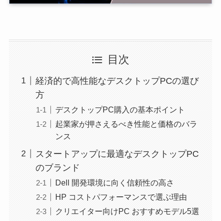
目次
経済的で高性能なデスクトップPCの選び
方
デスクトップPC購入の基本ポイント
起業家が押さえるべき性能と価格のバラ
ンス
スタートアップに最適なデスクトップPC
のブランド
Dell 開発環境に向く信頼性の高さ
HP コストパフォーマンスで選ぶ理由
クリエイター向けPC おすすめモデル5選