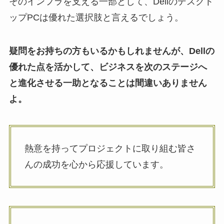
そのインフラを支える一部として、Dellのデスクト
ップPCは優れた選択肢と言えるでしょう。
疑問をお持ちの方もいるかもしれませんが、Dellの
優れた点を活かして、ビジネスを次のステージへ
と進化させる一助となることは間違いありません
よ。
熱意を持ってプロジェクトに取り組む皆さ
んの成功を心から応援しています。