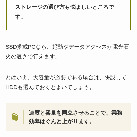
ストレージの選び方も悩ましいところで
す。
SSD搭載PCなら、起動やデータアクセスが電光石
火の速さで行えます。
とはいえ、大容量が必要である場合は、併設して
HDDも選んでおくとよいでしょう。
速度と容量を両立させることで、業務
効率はぐんと上がります。