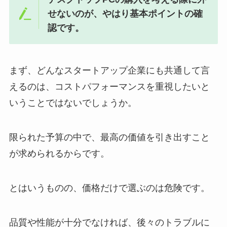
せないのが、やはり基本ポイントの確
認です。
まず、どんなスタートアップ企業にも共通して言
えるのは、コストパフォーマンスを重視したいと
いうことではないでしょうか。
限られた予算の中で、最高の価値を引き出すこと
が求められるからです。
とはいうものの、価格だけで選ぶのは危険です。
品質や性能が十分でなければ、後々のトラブルに