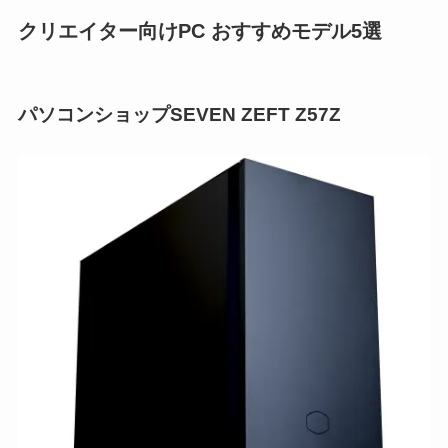
クリエイター向けPC おすすめモデル5選
パソコンショップSEVEN ZEFT Z57Z