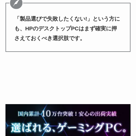
「製品選びで失敗したくない!」という方に
も、HPのデスクトップPCはまず確実に押
さえておくべき選択肢です。