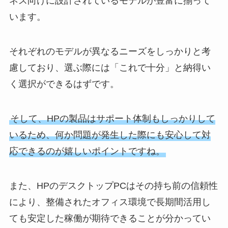
ネス向けに設計されているモデルが豊富に揃って
います。
それぞれのモデルが異なるニーズをしっかりと考
慮しており、選ぶ際には「これで十分」と納得い
く選択ができるはずです。
そして、HPの製品はサポート体制もしっかりして
いるため、何か問題が発生した際にも安心して対
応できるのが嬉しいポイントですね。
また、HPのデスクトップPCはその持ち前の信頼性
により、整備されたオフィス環境で長期間活用し
ても安定した稼働が期待できることが分かってい