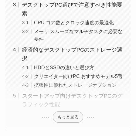
デスクトップPC選びで注意すべき性能要
素
CPU コア数とクロック速度の最適化
メモリ スムーズなマルチタスクに必要な
要件
経済的なデスクトップPCのストレージ選
択
HDDとSSDの違いと選び方
クリエイター向けPC おすすめモデル5選
拡張性に優れたストレージオプション
スタートアップ向けデスクトップPCのグ
ラフィック性能
もっと見る