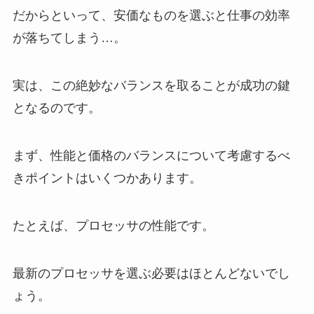
だからといって、安価なものを選ぶと仕事の効率
が落ちてしまう…。
実は、この絶妙なバランスを取ることが成功の鍵
となるのです。
まず、性能と価格のバランスについて考慮するべ
きポイントはいくつかあります。
たとえば、プロセッサの性能です。
最新のプロセッサを選ぶ必要はほとんどないでし
ょう。