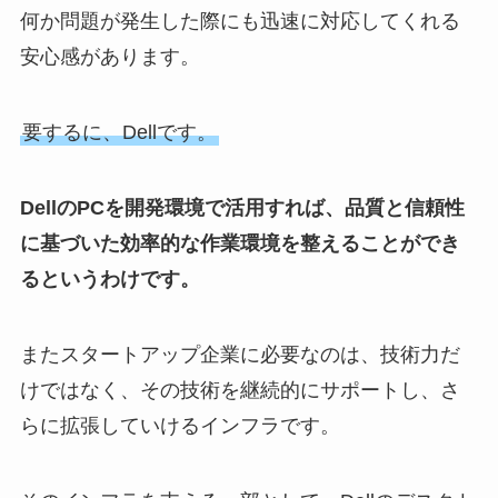
何か問題が発生した際にも迅速に対応してくれる
安心感があります。
要するに、Dellです。
DellのPCを開発環境で活用すれば、品質と信頼性
に基づいた効率的な作業環境を整えることができ
るというわけです。
またスタートアップ企業に必要なのは、技術力だ
けではなく、その技術を継続的にサポートし、さ
らに拡張していけるインフラです。