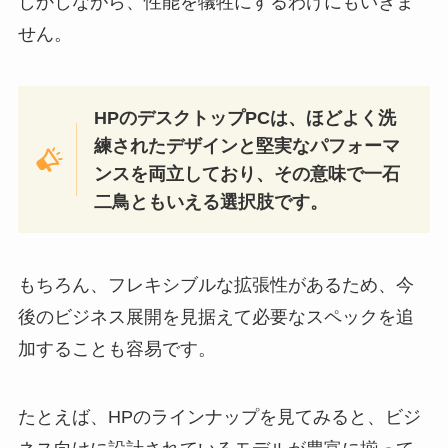
しかしながら、性能を犠牲にするわけにもいきま
せん。
HPのデスクトップPCは、ほどよく洗
練されたデザインと堅実なパフォーマ
ンスを両立しており、その意味で一石
二鳥ともいえる選択肢です。
もちろん、フレキシブルな拡張性があるため、今
後のビジネス展開を見据えて必要なスペックを追
加することも容易です。
たとえば、HPのラインナップを見てみると、ビジ