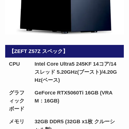
【ZEFT Z57Z スペック】
CPU
Intel Core Ultra5 245KF 14コア/14
スレッド 5.20GHz(ブースト)/4.20G
Hz(ベース)
グラフ
GeForce RTX5060Ti 16GB (VRA
ィック
M：16GB)
ボード
メモリ
32GB DDR5 (32GB x1枚 クルーシ