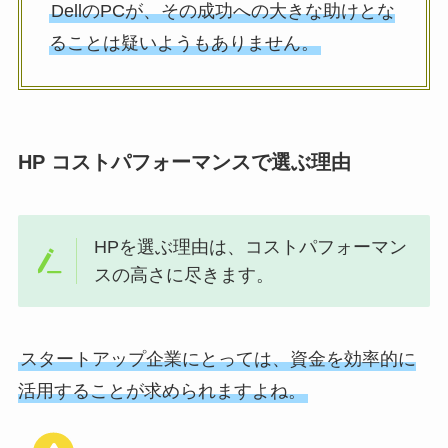
DellのPCが、その成功への大きな助けとな
ることは疑いようもありません。
HP コストパフォーマンスで選ぶ理由
HPを選ぶ理由は、コストパフォーマン
スの高さに尽きます。
スタートアップ企業にとっては、資金を効率的に
活用することが求められますよね。