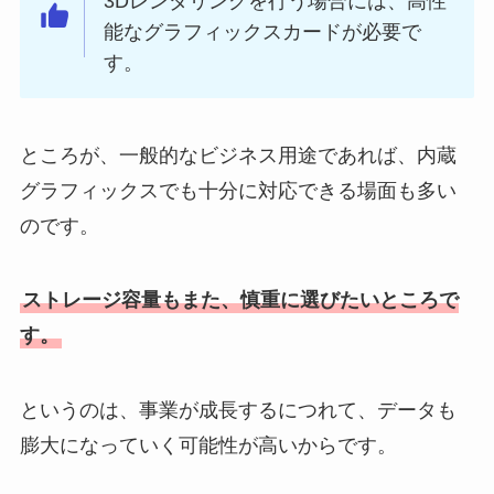
3Dレンダリングを行う場合には、高性
能なグラフィックスカードが必要で
す。
ところが、一般的なビジネス用途であれば、内蔵
グラフィックスでも十分に対応できる場面も多い
のです。
ストレージ容量もまた、慎重に選びたいところで
す。
というのは、事業が成長するにつれて、データも
膨大になっていく可能性が高いからです。