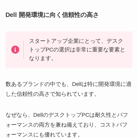
Dell 開発環境に向く信頼性の高さ
スタートアップ企業にとって、デスク
トップPCの選択は非常に重要な要素と
なります。
数あるブランドの中でも、Dellは特に開発環境に適
した信頼性の高さで知られています。
なぜなら、DellのデスクトップPCは耐久性とパフ
ォーマンスの両方を兼ね備えており、コストパフ
ォーマンスにも優れています。