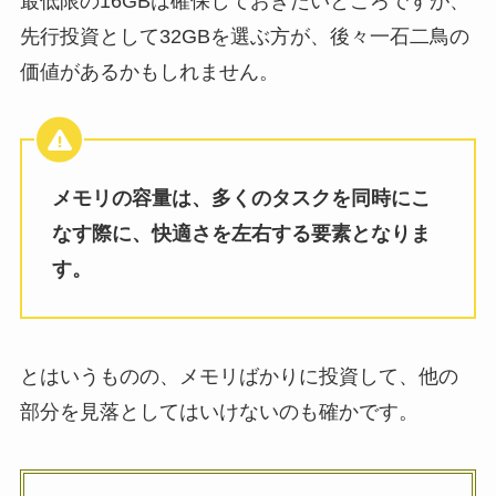
最低限の16GBは確保しておきたいところですが、
先行投資として32GBを選ぶ方が、後々一石二鳥の
価値があるかもしれません。
メモリの容量は、多くのタスクを同時にこ
なす際に、快適さを左右する要素となりま
す。
とはいうものの、メモリばかりに投資して、他の
部分を見落としてはいけないのも確かです。