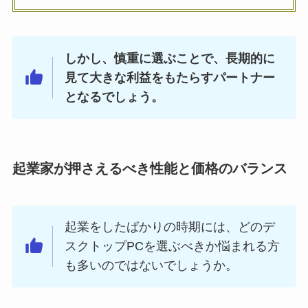
しかし、慎重に選ぶことで、長期的に
見て大きな利益をもたらすパートナー
となるでしょう。
起業家が押さえるべき性能と価格のバランス
起業をしたばかりの時期には、どのデ
スクトップPCを選ぶべきか悩まれる方
も多いのではないでしょうか。