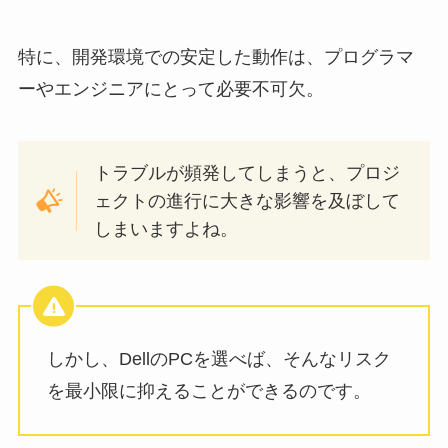
特に、開発環境での安定した動作は、プログラマ
ーやエンジニアにとって必要不可欠。
トラブルが頻発してしまうと、プロジ
ェクトの進行に大きな影響を及ぼして
しまいますよね。
しかし、DellのPCを選べば、そんなリスク
を最小限に抑えることができるのです。