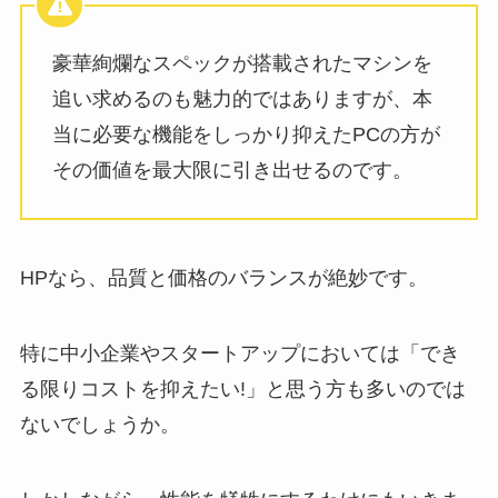
豪華絢爛なスペックが搭載されたマシンを
追い求めるのも魅力的ではありますが、本
当に必要な機能をしっかり抑えたPCの方が
その価値を最大限に引き出せるのです。
HPなら、品質と価格のバランスが絶妙です。
特に中小企業やスタートアップにおいては「でき
る限りコストを抑えたい!」と思う方も多いのでは
ないでしょうか。