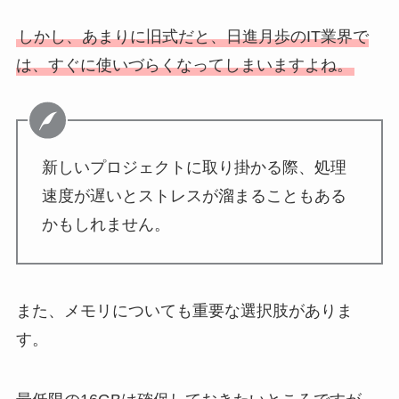
しかし、あまりに旧式だと、日進月歩のIT業界で
は、すぐに使いづらくなってしまいますよね。
新しいプロジェクトに取り掛かる際、処理
速度が遅いとストレスが溜まることもある
かもしれません。
また、メモリについても重要な選択肢がありま
す。