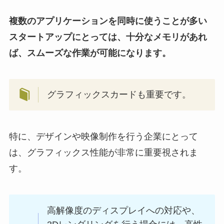
複数のアプリケーションを同時に使うことが多い
スタートアップにとっては、十分なメモリがあれ
ば、スムーズな作業が可能になります。
グラフィックスカードも重要です。
特に、デザインや映像制作を行う企業にとって
は、グラフィックス性能が非常に重要視されま
す。
高解像度のディスプレイへの対応や、