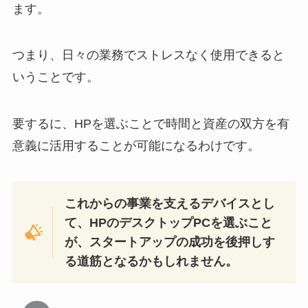
ます。
つまり、日々の業務でストレスなく使用できると
いうことです。
要するに、HPを選ぶことで時間と資産の双方を有
意義に活用することが可能になるわけです。
これからの事業を支えるデバイスとし
て、HPのデスクトップPCを選ぶこと
が、スタートアップの成功を後押しす
る道筋となるかもしれません。