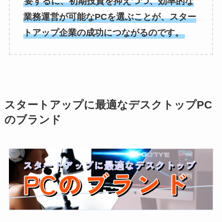
要するに、初期投資を抑えつつ、効率的な
業務運営が可能なPCを選ぶことが、スター
トアップ企業の成功につながるのです。
スタートアップに最適なデスクトップPC
のブランド