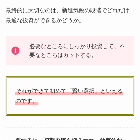
最終的に大切なのは、新進気鋭の段階でどれだけ
最適な投資ができるかどうか。
必要なところにしっかり投資して、不
要なところはカットする。
それができて初めて「賢い選択」といえる
のです。