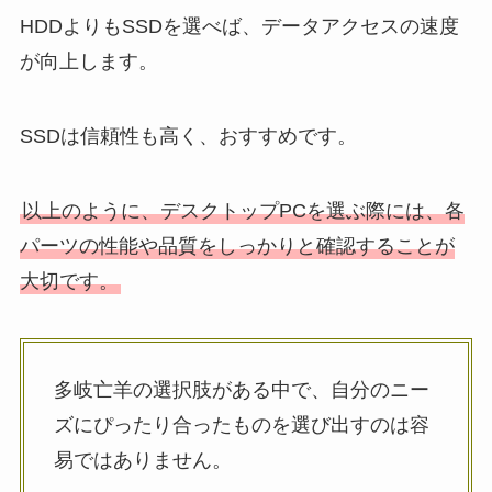
HDDよりもSSDを選べば、データアクセスの速度
が向上します。
SSDは信頼性も高く、おすすめです。
以上のように、デスクトップPCを選ぶ際には、各
パーツの性能や品質をしっかりと確認することが
大切です。
多岐亡羊の選択肢がある中で、自分のニー
ズにぴったり合ったものを選び出すのは容
易ではありません。