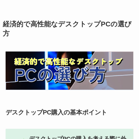
経済的で高性能なデスクトップPCの選び
方
デスクトップPC購入の基本ポイント
デスクトップPCの購入を考える際に外