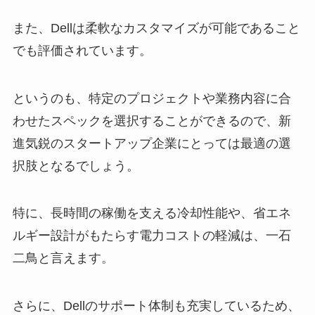
また、Dellは柔軟なカスタマイズが可能であること
でも評価されています。
というのも、特定のプロジェクトや業務内容に合
わせたスペックを選択することができるので、新
進気鋭のスタートアップ企業にとっては最適の選
択肢となるでしょう。
特に、長時間の稼働を支える冷却性能や、省エネ
ルギー設計がもたらす電力コストの軽減は、一石
二鳥と言えます。
さらに、Dellのサポート体制も充実しているため、