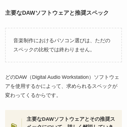
主要なDAWソフトウェアと推奨スペック
音楽制作におけるパソコン選びは、ただの
スペックの比較では終わりません。
どのDAW（Digital Audio Workstation）ソフトウェ
アを使用するかによって、求められるスペックが
変わってくるからです。
主要なDAWソフトウェアとその推奨ス
ペックについて、詳しく解説していき