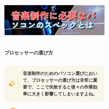
プロセッサーの選び方
音楽制作のためのパソコン選びにおい
て、プロセッサーの選び方は非常に重
要で、ここで失敗すると後々の作業効
率に大きく影響してしまいますよね。