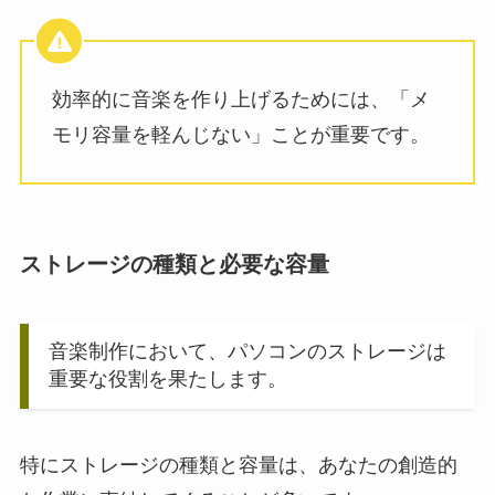
効率的に音楽を作り上げるためには、「メ
モリ容量を軽んじない」ことが重要です。
ストレージの種類と必要な容量
音楽制作において、パソコンのストレージは
重要な役割を果たします。
特にストレージの種類と容量は、あなたの創造的