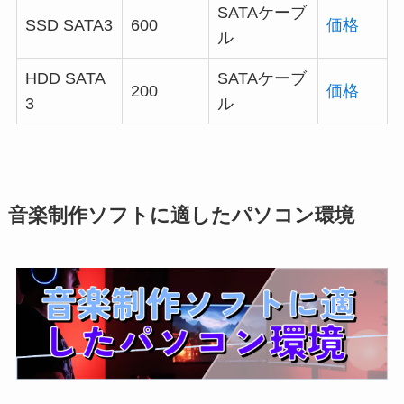
SATAケーブ
SSD SATA3
600
価格
ル
HDD SATA
SATAケーブ
200
価格
3
ル
音楽制作ソフトに適したパソコン環境