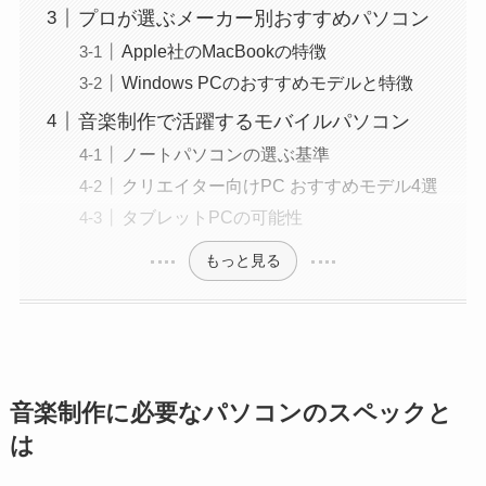
プロが選ぶメーカー別おすすめパソコン
Apple社のMacBookの特徴
Windows PCのおすすめモデルと特徴
音楽制作で活躍するモバイルパソコン
ノートパソコンの選ぶ基準
クリエイター向けPC おすすめモデル4選
タブレットPCの可能性
もっと見る
音楽制作に必要なパソコンのスペックと
は