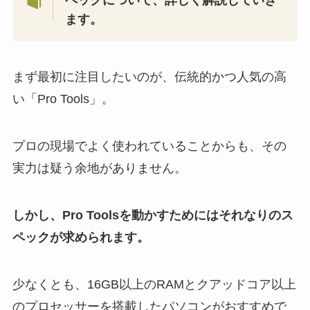
ます。
まず最初に注目したいのが、伝統的かつ人気の高
い「Pro Tools」。
プロの現場でよく使われていることからも、その
実力は疑う余地がありません。
しかし、Pro Toolsを動かすためにはそれなりのス
ペックが求められます。
少なくとも、16GB以上のRAMとクアッドコア以上
のプロセッサーを搭載したパソコンがおすすめで