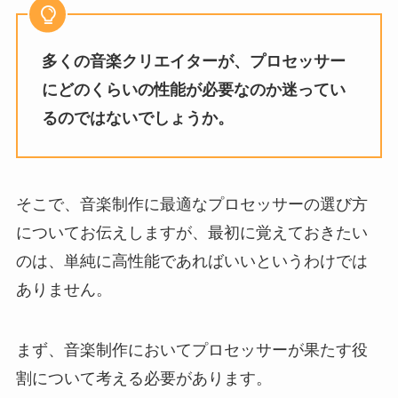
多くの音楽クリエイターが、プロセッサー
にどのくらいの性能が必要なのか迷ってい
るのではないでしょうか。
そこで、音楽制作に最適なプロセッサーの選び方
についてお伝えしますが、最初に覚えておきたい
のは、単純に高性能であればいいというわけでは
ありません。
まず、音楽制作においてプロセッサーが果たす役
割について考える必要があります。