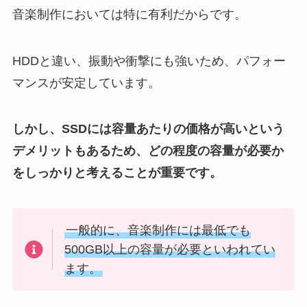
音楽制作においては特に有利だからです。
HDDと違い、振動や衝撃にも強いため、パフォー
マンスが安定しています。
しかし、SSDには容量あたりの価格が高いという
デメリットもあるため、どの程度の容量が必要か
をしっかりと考えることが重要です。
一般的に、音楽制作には最低でも
500GB以上の容量が必要といわれてい
ます。