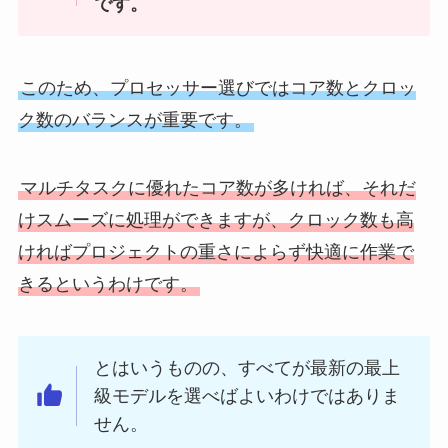
です。
このため、プロセッサー選びではコア数とクロッ
ク数のバランスが重要です。
マルチタスクに優れたコア数が多ければ、それだ
けスムーズに処理ができますが、クロック数も高
ければプロジェクトの重さによらず快適に作業で
きるというわけです。
とはいうものの、すべてが最新の最上
級モデルを選べばよいわけではありま
せん。