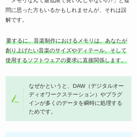
「メモリなんて最低限で良いんじゃないの?」と疑
問に思った方もいるかもしれませんが、それは誤
解です。
要するに、音楽制作におけるメモリは、あなたが
創り上げたい音楽のサイズやディテール、そして
使用するソフトウェアの要求に直接関係します。
なぜかというと、DAW（デジタルオー
ディオワークステーション）やプラグ
インが多くのデータを瞬時に処理する
ためです。