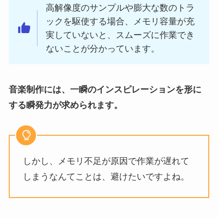
高解像度のサンプルや膨大な数のトラ
ックを駆使する場合、メモリ容量が充
実していないと、スムーズに作業でき
ないことが分かっています。
音楽制作には、一瞬のインスピレーションを形に
する瞬発力が求められます。
しかし、メモリ不足が原因で作業が遅れて
しまうなんてことは、避けたいですよね。