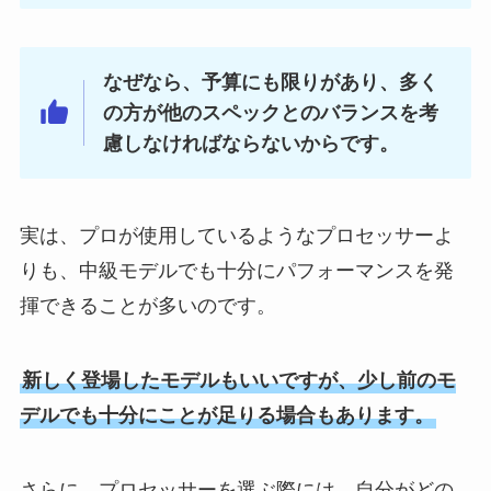
なぜなら、予算にも限りがあり、多く
の方が他のスペックとのバランスを考
慮しなければならないからです。
実は、プロが使用しているようなプロセッサーよ
りも、中級モデルでも十分にパフォーマンスを発
揮できることが多いのです。
新しく登場したモデルもいいですが、少し前のモ
デルでも十分にことが足りる場合もあります。
さらに、プロセッサーを選ぶ際には、自分がどの