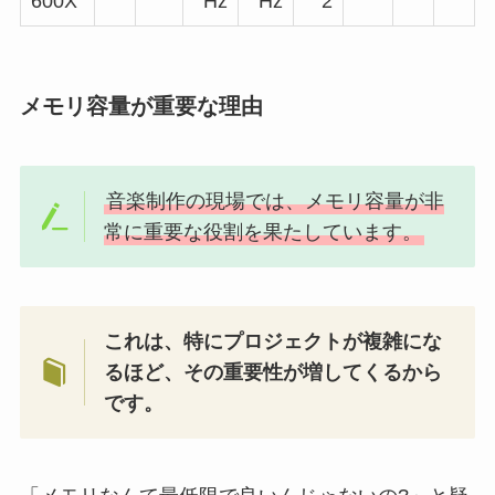
600X
Hz
Hz
2
メモリ容量が重要な理由
音楽制作の現場では、メモリ容量が非
常に重要な役割を果たしています。
これは、特にプロジェクトが複雑にな
るほど、その重要性が増してくるから
です。