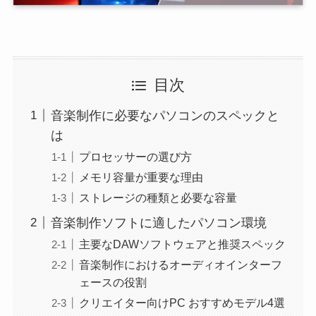
目次
音楽制作に必要なパソコンのスペックと
は
プロセッサーの選び方
メモリ容量が重要な理由
ストレージの種類と必要な容量
音楽制作ソフトに適したパソコン環境
主要なDAWソフトウェアと推奨スペック
音楽制作におけるオーディオインターフ
ェースの役割
クリエイター向けPC おすすめモデル4選