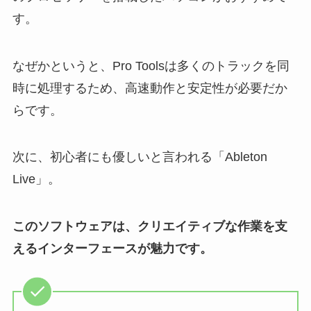
す。
なぜかというと、Pro Toolsは多くのトラックを同
時に処理するため、高速動作と安定性が必要だか
らです。
次に、初心者にも優しいと言われる「Ableton
Live」。
このソフトウェアは、クリエイティブな作業を支
えるインターフェースが魅力です。