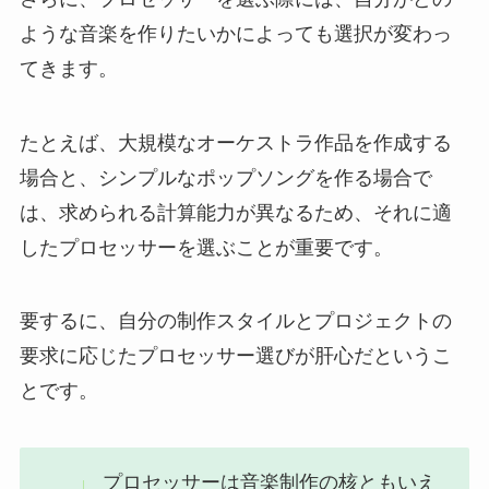
ような音楽を作りたいかによっても選択が変わっ
てきます。
たとえば、大規模なオーケストラ作品を作成する
場合と、シンプルなポップソングを作る場合で
は、求められる計算能力が異なるため、それに適
したプロセッサーを選ぶことが重要です。
要するに、自分の制作スタイルとプロジェクトの
要求に応じたプロセッサー選びが肝心だというこ
とです。
プロセッサーは音楽制作の核ともいえ