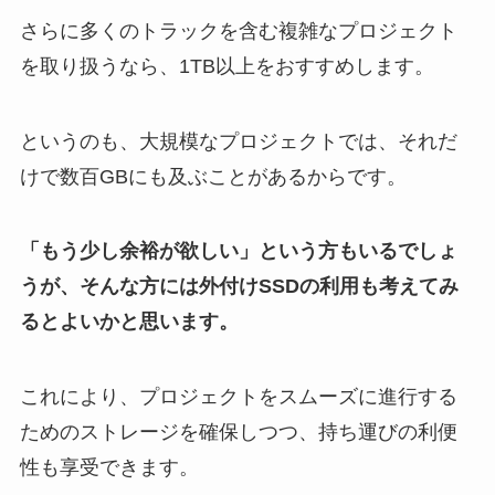
さらに多くのトラックを含む複雑なプロジェクト
を取り扱うなら、1TB以上をおすすめします。
というのも、大規模なプロジェクトでは、それだ
けで数百GBにも及ぶことがあるからです。
「もう少し余裕が欲しい」という方もいるでしょ
うが、そんな方には外付けSSDの利用も考えてみ
るとよいかと思います。
これにより、プロジェクトをスムーズに進行する
ためのストレージを確保しつつ、持ち運びの利便
性も享受できます。