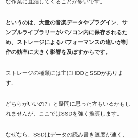
な作業に直結してくることが多いです。
というのは、大量の音楽データやプラグイン、サ
ンプルライブラリーがパソコン内に保存されるた
め、ストレージによるパフォーマンスの違いが制
作の効率に大きく影響を及ぼすからです。
ストレージの種類には主にHDDとSSDがありま
す。
どちらがいいの?」と疑問に思った方もいるかもし
れませんが、ここではSSDを強く推奨します。
なぜなら、SSDはデータの読み書き速度が速く、