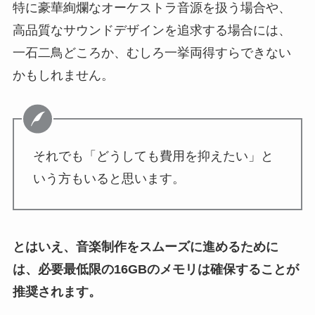
特に豪華絢爛なオーケストラ音源を扱う場合や、
高品質なサウンドデザインを追求する場合には、
一石二鳥どころか、むしろ一挙両得すらできない
かもしれません。
それでも「どうしても費用を抑えたい」と
いう方もいると思います。
とはいえ、音楽制作をスムーズに進めるために
は、必要最低限の16GBのメモリは確保することが
推奨されます。