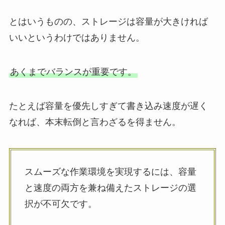
とはいうものの、ストレージは容量が大きければ
いいというわけではありません。
あくまでバランスが重要です。
たとえば容量を優先しすぎて書き込み速度が遅く
なれば、本末転倒と言わざるを得ません。
スムーズな作業環境を実現するには、容量
と速度の両方を兼ね備えたストレージの選
択が不可欠です。