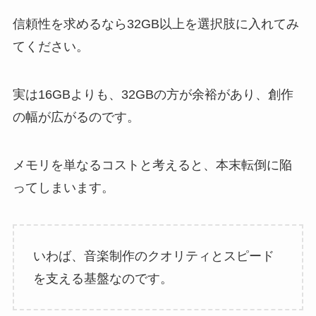
信頼性を求めるなら32GB以上を選択肢に入れてみ
てください。
実は16GBよりも、32GBの方が余裕があり、創作
の幅が広がるのです。
メモリを単なるコストと考えると、本末転倒に陥
ってしまいます。
いわば、音楽制作のクオリティとスピード
を支える基盤なのです。