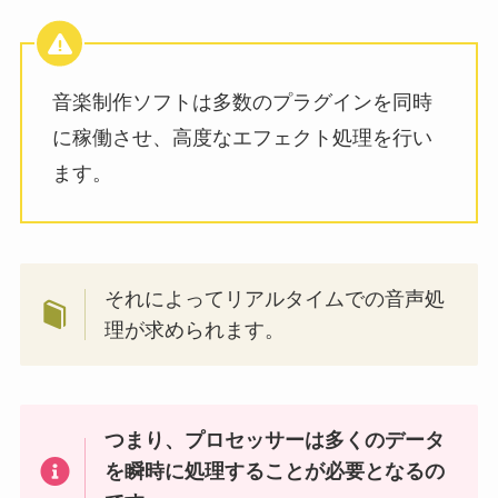
音楽制作ソフトは多数のプラグインを同時
に稼働させ、高度なエフェクト処理を行い
ます。
それによってリアルタイムでの音声処
理が求められます。
つまり、プロセッサーは多くのデータ
を瞬時に処理することが必要となるの