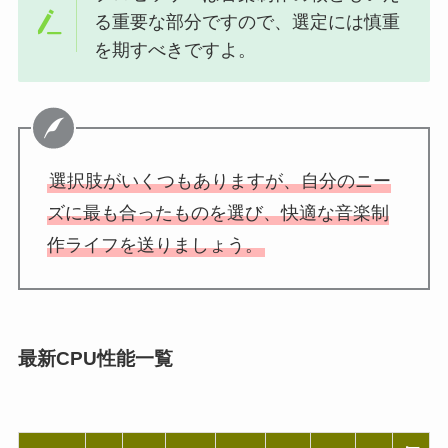
る重要な部分ですので、選定には慎重
を期すべきですよ。
選択肢がいくつもありますが、自分のニー
ズに最も合ったものを選び、快適な音楽制
作ライフを送りましょう。
最新CPU性能一覧