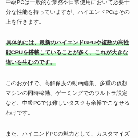
中級PCは一般的な業務や日常使用において必要十
分な性能を持っていますが、ハイエンドPCはその
上を行きます。
具体的には、最新のハイエンドGPUや複数の高性
能CPUを搭載していることが多く、これが大きな
違いを生むのです。
このおかげで、高解像度の動画編集、多重の仮想
マシンの同時稼働、ゲーミングでのウルトラ設定
など、中級PCでは難しいタスクも余裕でこなせる
わけです。
また、ハイエンドPCの魅力として、カスタマイズ