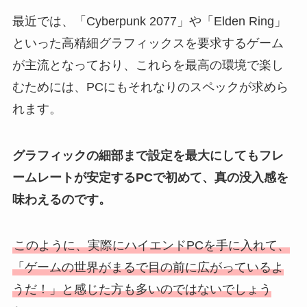
最近では、「Cyberpunk 2077」や「Elden Ring」
といった高精細グラフィックスを要求するゲーム
が主流となっており、これらを最高の環境で楽し
むためには、PCにもそれなりのスペックが求めら
れます。
グラフィックの細部まで設定を最大にしてもフレ
ームレートが安定するPCで初めて、真の没入感を
味わえるのです。
このように、実際にハイエンドPCを手に入れて、
「ゲームの世界がまるで目の前に広がっているよ
うだ！」と感じた方も多いのではないでしょう