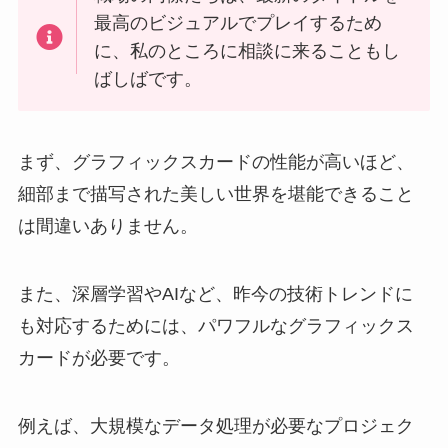
最高のビジュアルでプレイするため
に、私のところに相談に来ることもし
ばしばです。
まず、グラフィックスカードの性能が高いほど、
細部まで描写された美しい世界を堪能できること
は間違いありません。
また、深層学習やAIなど、昨今の技術トレンドに
も対応するためには、パワフルなグラフィックス
カードが必要です。
例えば、大規模なデータ処理が必要なプロジェク