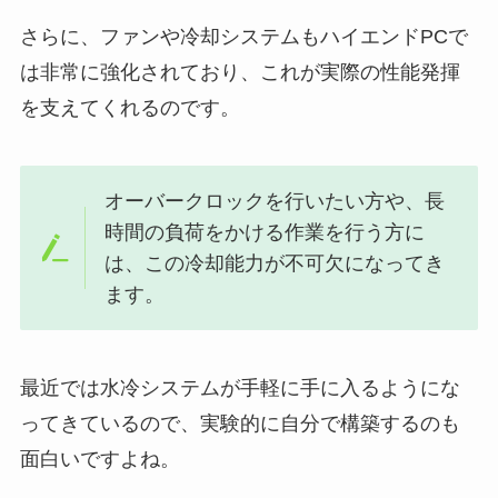
さらに、ファンや冷却システムもハイエンドPCで
は非常に強化されており、これが実際の性能発揮
を支えてくれるのです。
オーバークロックを行いたい方や、長
時間の負荷をかける作業を行う方に
は、この冷却能力が不可欠になってき
ます。
最近では水冷システムが手軽に手に入るようにな
ってきているので、実験的に自分で構築するのも
面白いですよね。