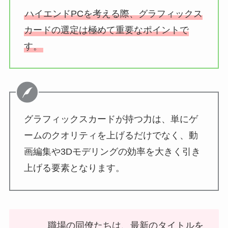
ハイエンドPCを考える際、グラフィックス
カードの選定は極めて重要なポイントで
す。
グラフィックスカードが持つ力は、単にゲ
ームのクオリティを上げるだけでなく、動
画編集や3Dモデリングの効率を大きく引き
上げる要素となります。
職場の同僚たちは、最新のタイトルを