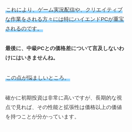
これにより、ゲーム実況配信や、クリエイティブ
な作業をされる方々には特にハイエンドPCが重宝
されるのです。
最後に、中級PCとの価格差について言及しないわ
けにはいきませんね。
この点が悩ましいところ。
確かに初期投資は非常に高いですが、長期的な視
点で見れば、その性能と拡張性は価格以上の価値
を持つことが分かっています。