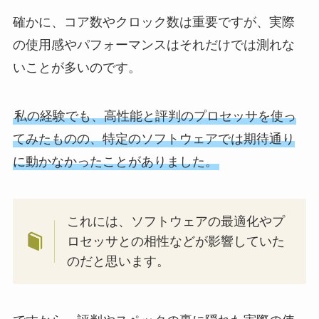
確かに、コア数やクロック数は重要ですが、実際
の使用感やパフォーマンスはそれだけでは測れな
いことが多いのです。
私の経験でも、高性能と評判のプロセッサを使っ
てみたものの、特定のソフトウェアでは期待通り
に動かなかったことがありました。
これには、ソフトウェアの最適化やプ
ロセッサとの相性などが影響していた
のだと思います。