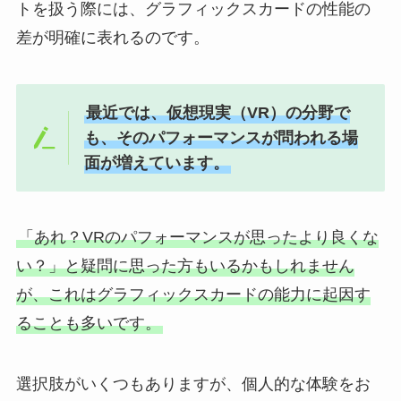
トを扱う際には、グラフィックスカードの性能の
差が明確に表れるのです。
最近では、仮想現実（VR）の分野で
も、そのパフォーマンスが問われる場
面が増えています。
「あれ？VRのパフォーマンスが思ったより良くな
い？」と疑問に思った方もいるかもしれません
が、これはグラフィックスカードの能力に起因す
ることも多いです。
選択肢がいくつもありますが、個人的な体験をお