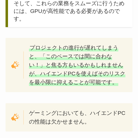
そして、これらの業務をスムーズに行うため
には、GPUが高性能である必要があるので
す。
プロジェクトの進行が遅れてしまう
と、「このペースでは間に合わな
い！」と焦る方もいるかもしれません
が、ハイエンドPCを使えばそのリスク
を最小限に抑えることが可能です。
ゲーミングにおいても、ハイエンドPC
の性能は欠かせません。