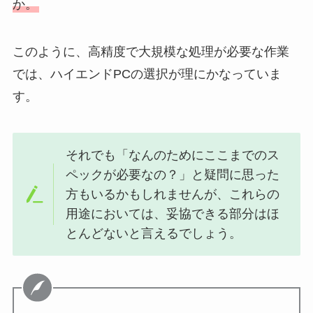
か。
このように、高精度で大規模な処理が必要な作業
では、ハイエンドPCの選択が理にかなっていま
す。
それでも「なんのためにここまでのス
ペックが必要なの？」と疑問に思った
方もいるかもしれませんが、これらの
用途においては、妥協できる部分はほ
とんどないと言えるでしょう。