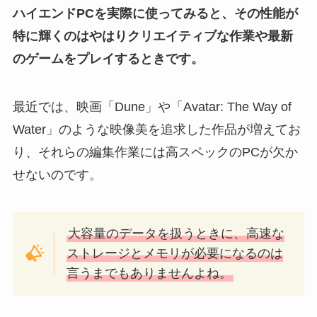
ハイエンドPCを実際に使ってみると、その性能が
特に輝くのはやはりクリエイティブな作業や最新
のゲームをプレイするときです。
最近では、映画「Dune」や「Avatar: The Way of
Water」のような映像美を追求した作品が増えてお
り、それらの編集作業には高スペックのPCが欠か
せないのです。
大容量のデータを扱うときに、高速な
ストレージとメモリが必要になるのは
言うまでもありませんよね。