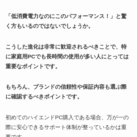
「低消費電力なのにこのパフォーマンス！」と驚
く方もいるのではないでしょうか。
こうした進化は非常に歓迎されるべきことで、特
に家庭用PCでも長時間の使用が多い人にとっては
重要なポイントです。
もちろん、ブランドの信頼性や保証内容も選ぶ際
に確認するべきポイントです。
初めてのハイエンドPC購入である場合、万が一の
際に安心できるサポート体制が整っているかは重