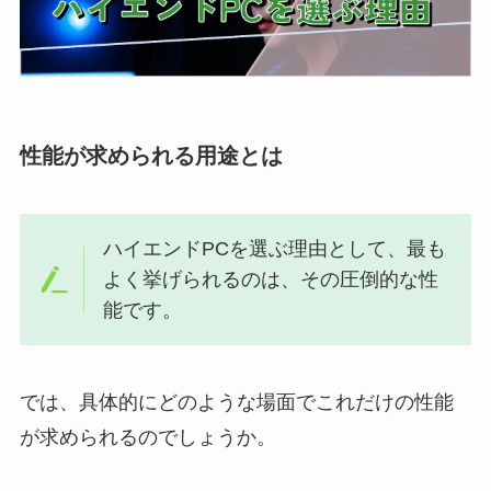
性能が求められる用途とは
ハイエンドPCを選ぶ理由として、最も
よく挙げられるのは、その圧倒的な性
能です。
では、具体的にどのような場面でこれだけの性能
が求められるのでしょうか。