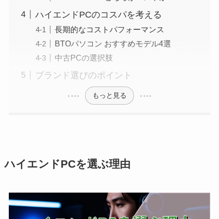
ハイエンドPCのコスパを考える
長期的なコストパフォーマンス
BTOパソコン おすすめモデル4選
中古PCの選択肢
ブランド選びのポイント
もっと見る
ハイエンドPCを選ぶ理由