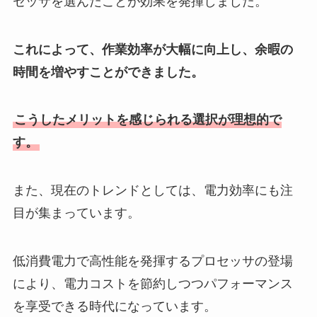
セッサを選んだことが効果を発揮しました。
これによって、作業効率が大幅に向上し、余暇の
時間を増やすことができました。
こうしたメリットを感じられる選択が理想的で
す。
また、現在のトレンドとしては、電力効率にも注
目が集まっています。
低消費電力で高性能を発揮するプロセッサの登場
により、電力コストを節約しつつパフォーマンス
を享受できる時代になっています。