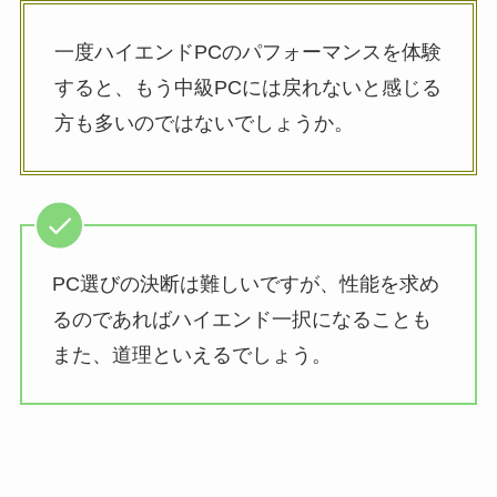
一度ハイエンドPCのパフォーマンスを体験
すると、もう中級PCには戻れないと感じる
方も多いのではないでしょうか。
PC選びの決断は難しいですが、性能を求め
るのであればハイエンド一択になることも
また、道理といえるでしょう。