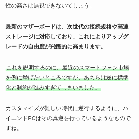
性の高さは無視できないでしょう。
最新のマザーボードは、次世代の接続規格や高速
ストレージに対応しており、これによりアップグ
レードの自由度が飛躍的に高まります。
これを説明するのに、最近のスマートフォン市場
を例に挙げたいところですが、あちらは逆に標準
化と制約が進みすぎてしまいました。
カスタマイズが難しい時代に逆行するように、ハ
イエンドPCはその真逆を行っているようなもので
すね。