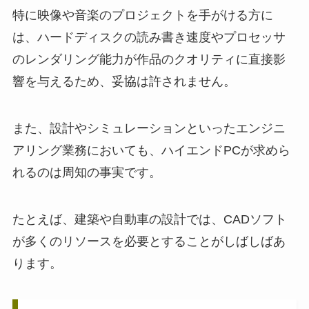
特に映像や音楽のプロジェクトを手がける方に
は、ハードディスクの読み書き速度やプロセッサ
のレンダリング能力が作品のクオリティに直接影
響を与えるため、妥協は許されません。
また、設計やシミュレーションといったエンジニ
アリング業務においても、ハイエンドPCが求めら
れるのは周知の事実です。
たとえば、建築や自動車の設計では、CADソフト
が多くのリソースを必要とすることがしばしばあ
ります。