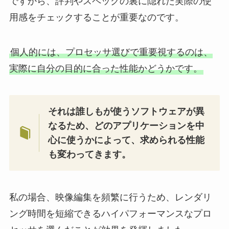
ですから、評判やスペックの裏に隠れた実際の使
用感をチェックすることが重要なのです。
個人的には、プロセッサ選びで重要視するのは、
実際に自分の目的に合った性能かどうかです。
それは誰しもが使うソフトウェアが異
なるため、どのアプリケーションを中
心に使うかによって、求められる性能
も変わってきます。
私の場合、映像編集を頻繁に行うため、レンダリ
ング時間を短縮できるハイパフォーマンスなプロ