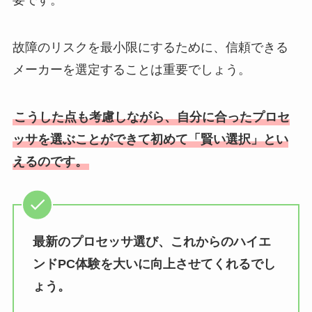
要です。
故障のリスクを最小限にするために、信頼できる
メーカーを選定することは重要でしょう。
こうした点も考慮しながら、自分に合ったプロセ
ッサを選ぶことができて初めて「賢い選択」とい
えるのです。
最新のプロセッサ選び、これからのハイエ
ンドPC体験を大いに向上させてくれるでし
ょう。