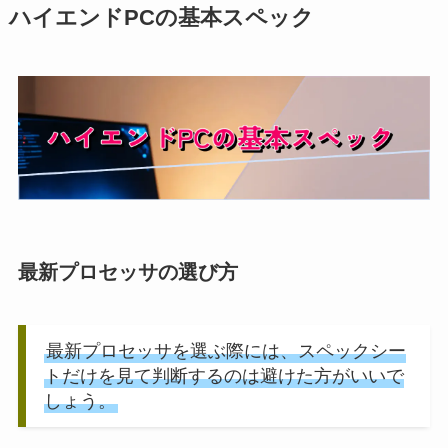
ハイエンドPCの基本スペック
最新プロセッサの選び方
最新プロセッサを選ぶ際には、スペックシー
トだけを見て判断するのは避けた方がいいで
しょう。