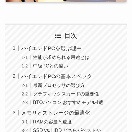
目次
ハイエンドPCを選ぶ理由
性能が求められる用途とは
中級PCとの違い
ハイエンドPCの基本スペック
最新プロセッサの選び方
グラフィックスカードの重要性
BTOパソコン おすすめモデル4選
メモリとストレージの最適化
RAMの容量と速度
SSD vs. HDD どちらがベストか