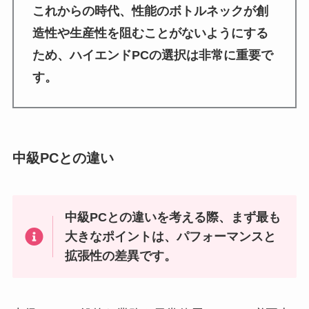
これからの時代、性能のボトルネックが創
造性や生産性を阻むことがないようにする
ため、ハイエンドPCの選択は非常に重要で
す。
中級PCとの違い
中級PCとの違いを考える際、まず最も
大きなポイントは、パフォーマンスと
拡張性の差異です。