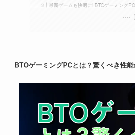
最新ゲームも快適に! BTOゲーミングP
BTOゲーミングPCとは？驚くべき性能