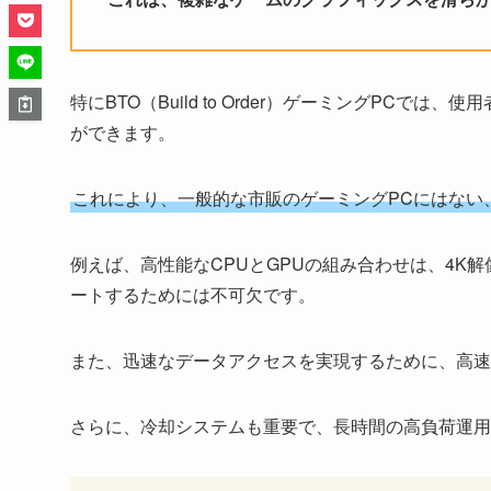
特にBTO（Build to Order）ゲーミングPC
ができます。
これにより、一般的な市販のゲーミングPCにはない
例えば、高性能なCPUとGPUの組み合わせは、4K
ートするためには不可欠です。
また、迅速なデータアクセスを実現するために、高速
さらに、冷却システムも重要で、長時間の高負荷運用