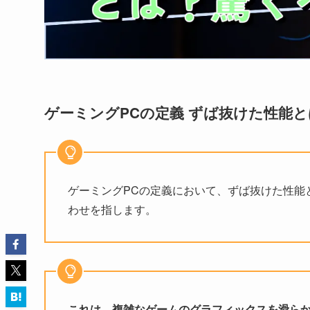
ゲーミングPCの定義 ずば抜けた性能と
ゲーミングPCの定義において、ずば抜けた性能
わせを指します。
これは、複雑なゲームのグラフィックスを滑ら