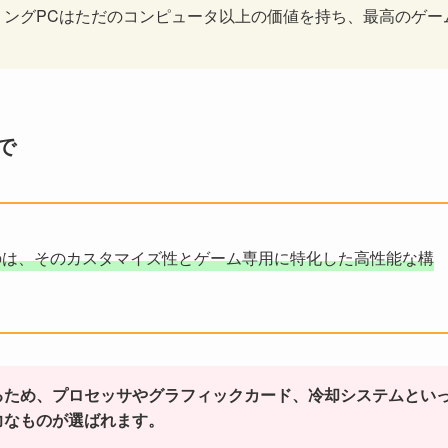
ミングPCはただのコンピュータ以上の価値を持ち、最高のゲー
で
るのは、そのカスタマイズ性とゲーム専用に特化した高性能な構
るため、プロセッサやグラフィックカード、冷却システムとい
力なものが選ばれます。