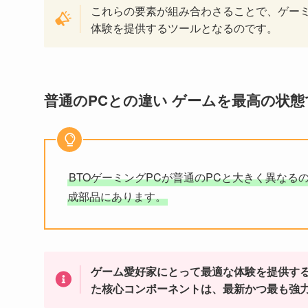
これらの要素が組み合わさることで、ゲー
体験を提供するツールとなるのです。
普通のPCとの違い ゲームを最高の状態
BTOゲーミングPCが普通のPCと大きく異な
成部品にあります。
ゲーム愛好家にとって最適な体験を提供す
た核心コンポーネントは、最新かつ最も強