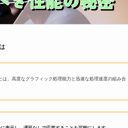
は
とは、高度なグラフィック処理能力と迅速な処理速度の組み合
かに表示し、遅延なしで応答することを可能にします。