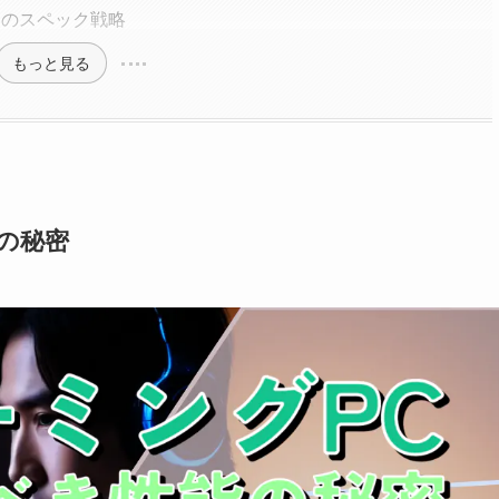
Cのスペック戦略
もっと見る
の秘密