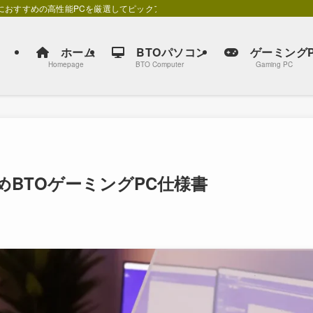
別におすすめの高性能PCを厳選してピックアップしています。
ホーム
BTOパソコン
ゲーミングP
Homepage
BTO Computer
Gaming PC
BTOゲーミングPC仕様書