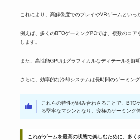
これにより、高解像度でのプレイやVRゲームといっ
例えば、多くのBTOゲーミングPCでは、複数のコア
します。
また、高性能GPUはグラフィカルなディテールを鮮
さらに、効率的な冷却システムは長時間のゲーミング
これらの特性が組み合わさることで、BTO
る堅牢なマシンとなり、究極のゲーミング
これがゲームを最高の状態で楽しむために、多くの