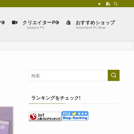
C
クリエイターPC
おすすめショップ
Creator’s PC
recommend PC Shop
ランキングをチェック!