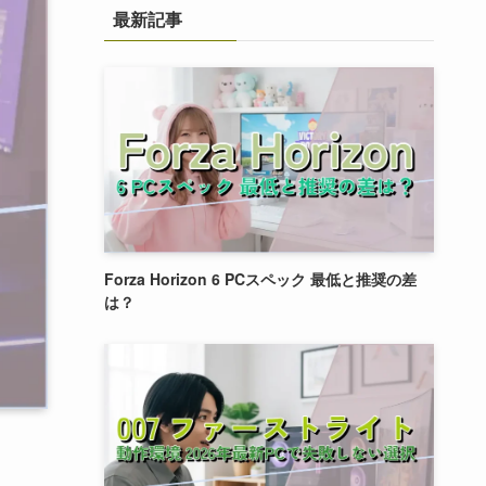
最新記事
Forza Horizon 6 PCスペック 最低と推奨の差
は？